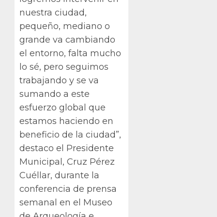
nuestra ciudad,
pequeño, mediano o
grande va cambiando
el entorno, falta mucho
lo sé, pero seguimos
trabajando y se va
sumando a este
esfuerzo global que
estamos haciendo en
beneficio de la ciudad”,
destaco el Presidente
Municipal, Cruz Pérez
Cuéllar, durante la
conferencia de prensa
semanal en el Museo
de Arqueología e