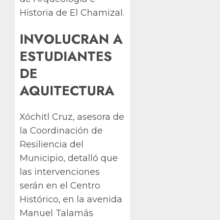
Historia de El Chamizal.
INVOLUCRAN A
ESTUDIANTES
DE
AQUITECTURA
Xóchitl Cruz, asesora de
la Coordinación de
Resiliencia del
Municipio, detalló que
las intervenciones
serán en el Centro
Histórico, en la avenida
Manuel Talamás