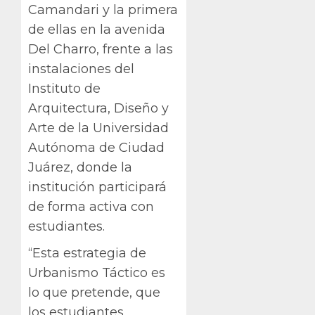
Camandari y la primera
de ellas en la avenida
Del Charro, frente a las
instalaciones del
Instituto de
Arquitectura, Diseño y
Arte de la Universidad
Autónoma de Ciudad
Juárez, donde la
institución participará
de forma activa con
estudiantes.
“Esta estrategia de
Urbanismo Táctico es
lo que pretende, que
los estudiantes