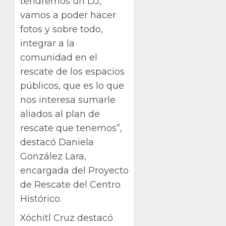
tendremos un DJ,
vamos a poder hacer
fotos y sobre todo,
integrar a la
comunidad en el
rescate de los espacios
públicos, que es lo que
nos interesa sumarle
aliados al plan de
rescate que tenemos”,
destacó Daniela
González Lara,
encargada del Proyecto
de Rescate del Centro
Histórico.
Xóchitl Cruz destacó