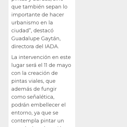
que también sepan lo
importante de hacer
urbanismo en la
ciudad”, destacó
Guadalupe Gaytán,
directora del IADA.
La intervención en este
lugar será el 11 de mayo
con la creación de
pintas viales, que
además de fungir
como señalética,
podrán embellecer el
entorno, ya que se
contempla pintar un