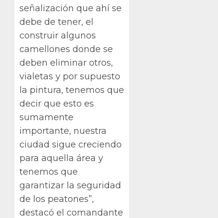
señalización que ahí se
debe de tener, el
construir algunos
camellones donde se
deben eliminar otros,
vialetas y por supuesto
la pintura, tenemos que
decir que esto es
sumamente
importante, nuestra
ciudad sigue creciendo
para aquella área y
tenemos que
garantizar la seguridad
de los peatones”,
destacó el comandante