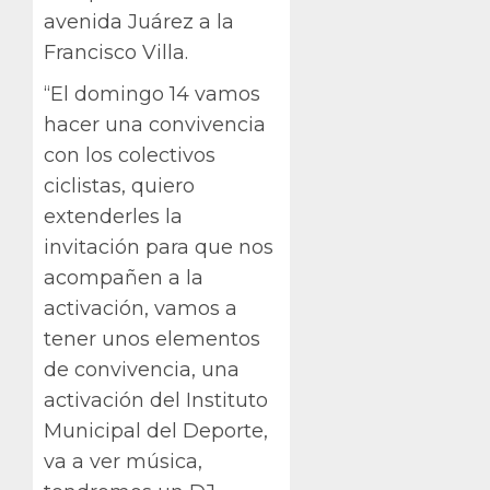
avenida Juárez a la
Francisco Villa.
“El domingo 14 vamos
hacer una convivencia
con los colectivos
ciclistas, quiero
extenderles la
invitación para que nos
acompañen a la
activación, vamos a
tener unos elementos
de convivencia, una
activación del Instituto
Municipal del Deporte,
va a ver música,