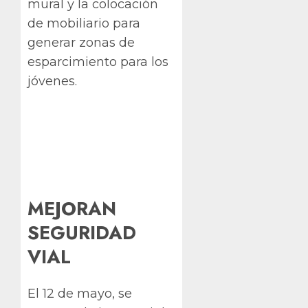
mural y la colocación
de mobiliario para
generar zonas de
esparcimiento para los
jóvenes.
MEJORAN
SEGURIDAD
VIAL
El 12 de mayo, se