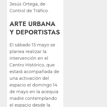
Jesús Ortega, de
Control de Tráfico.
ARTE URBANA
Y DEPORTISTAS
El sábado 13 mayo se
planea realizar la
intervención en el
Centro Histórico, que
estará acompañada de
una activación del
espacio el domingo 14
de mayo en la acequia
madre contemplando
el espacio desde la