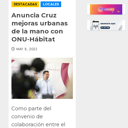
DESTACADAS
LOCALES
Anuncia Cruz
mejoras urbanas
de la mano con
ONU-Hábitat
MAY 8, 2023
Como parte del
convenio de
colaboración entre el