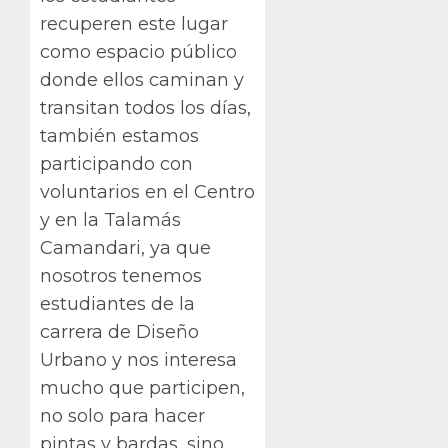
recuperen este lugar
como espacio público
donde ellos caminan y
transitan todos los días,
también estamos
participando con
voluntarios en el Centro
y en la Talamás
Camandari, ya que
nosotros tenemos
estudiantes de la
carrera de Diseño
Urbano y nos interesa
mucho que participen,
no solo para hacer
pintas y bardas, sino