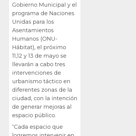
Gobierno Municipal y el
programa de Naciones
Unidas para los
Asentamientos
Humanos (ONU-
Hábitat), el próximo
11,12 y 13 de mayo se
llevarán a cabo tres
intervenciones de
urbanismo táctico en
diferentes zonas de la
ciudad, con la intención
de generar mejoras al
espacio público.
“Cada espacio que
logremos intervenir en