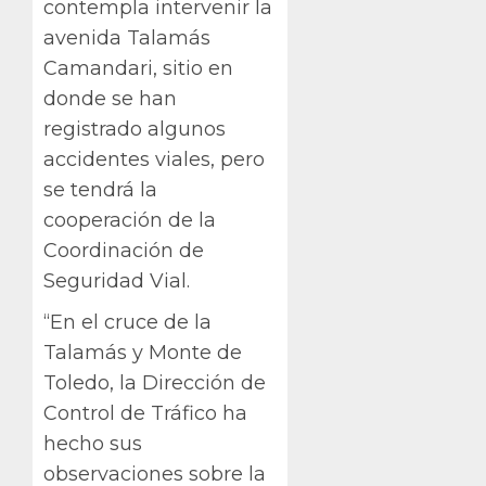
contempla intervenir la
avenida Talamás
Camandari, sitio en
donde se han
registrado algunos
accidentes viales, pero
se tendrá la
cooperación de la
Coordinación de
Seguridad Vial.
“En el cruce de la
Talamás y Monte de
Toledo, la Dirección de
Control de Tráfico ha
hecho sus
observaciones sobre la