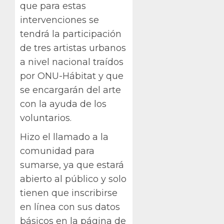
que para estas
intervenciones se
tendrá la participación
de tres artistas urbanos
a nivel nacional traídos
por ONU-Hábitat y que
se encargarán del arte
con la ayuda de los
voluntarios.
Hizo el llamado a la
comunidad para
sumarse, ya que estará
abierto al público y solo
tienen que inscribirse
en línea con sus datos
básicos en la página de