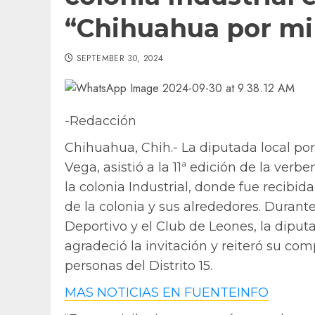
“Chihuahua por mi
SEPTEMBER 30, 2024
-Redacción
Chihuahua, Chih.- La diputada local por
Vega, asistió a la 11ª edición de la ver
la colonia Industrial, donde fue recibi
de la colonia y sus alrededores. Durante
Deportivo y el Club de Leones, la diputa
agradeció la invitación y reiteró su c
personas del Distrito 15.
MAS NOTICIAS EN FUENTEINFO