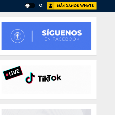
MÁNDANOS WHATS