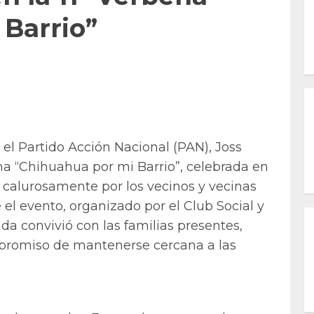
 Barrio”
 el Partido Acción Nacional (PAN), Joss
bena “Chihuahua por mi Barrio”, celebrada en
da calurosamente por los vecinos y vecinas
 el evento, organizado por el Club Social y
da convivió con las familias presentes,
ompromiso de mantenerse cercana a las