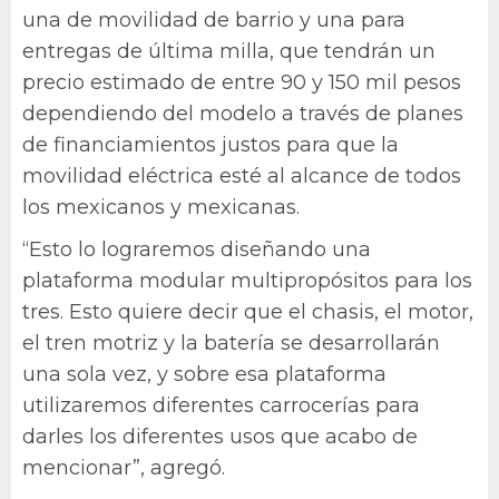
una de movilidad de barrio y una para
entregas de última milla, que tendrán un
precio estimado de entre 90 y 150 mil pesos
dependiendo del modelo a través de planes
de financiamientos justos para que la
movilidad eléctrica esté al alcance de todos
los mexicanos y mexicanas.
“Esto lo lograremos diseñando una
plataforma modular multipropósitos para los
tres. Esto quiere decir que el chasis, el motor,
el tren motriz y la batería se desarrollarán
una sola vez, y sobre esa plataforma
utilizaremos diferentes carrocerías para
darles los diferentes usos que acabo de
mencionar”, agregó.