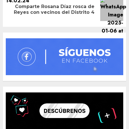
Comparte Rosana Díaz rosca de
Next
Reyes con vecinos del Distrito 4
post: