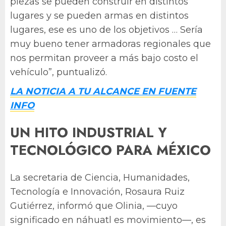
piezas se pueden construir en distintos
lugares y se pueden armas en distintos
lugares, ese es uno de los objetivos … Sería
muy bueno tener armadoras regionales que
nos permitan proveer a más bajo costo el
vehículo”, puntualizó.
LA NOTICIA A TU ALCANCE EN FUENTE
INFO
UN HITO INDUSTRIAL Y
TECNOLÓGICO PARA MÉXICO
La secretaria de Ciencia, Humanidades,
Tecnología e Innovación, Rosaura Ruiz
Gutiérrez, informó que Olinia, —cuyo
significado en náhuatl es movimiento—, es