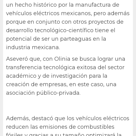
un hecho histórico por la manufactura de
vehículos eléctricos mexicanos, pero además
porque en conjunto con otros proyectos de
desarrollo tecnológico-científico tiene el
potencial de ser un parteaguas en la
industria mexicana.
Aseveró que, con Olinia se busca lograr una
transferencia tecnológica exitosa del sector
académico y de investigación para la
creación de empresas, en este caso, una
asociación público-privada.
Además, destacó que los vehículos eléctricos
reducen las emisiones de combustibles
fósiles y gracias a su tamaño optimizará la