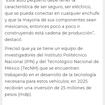
“Este auto pequeño debe tener la
característica de ser seguro, ser eléctrico,
que se pueda conectar en cualquier enchufe
y que la mayoría de sus componentes sean
mexicanos, entonces poco a poco ir
construyendo está cadena de producción”,
destacó.
Precisó que ya se tiene un equipo de
investigadores del Instituto Politécnico
Nacional (IPN) y del Tecnológico Nacional de
México (TecNM) que se encuentran
trabajando en el desarrollo de la tecnología
necesaria para estos vehículos; en 2025
recibirán una inversión de 25 millones de
pesos (mdp).