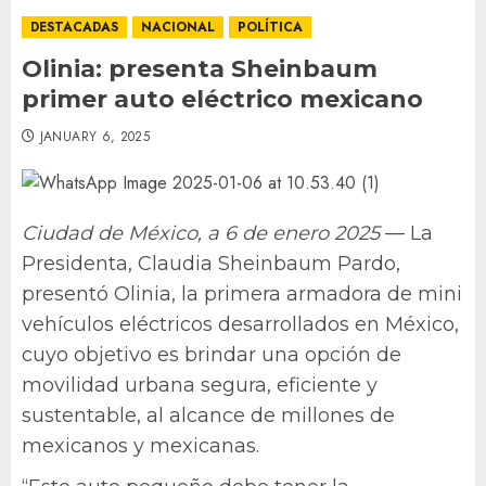
DESTACADAS
NACIONAL
POLÍTICA
Olinia: presenta Sheinbaum
primer auto eléctrico mexicano
JANUARY 6, 2025
Ciudad de México, a 6 de enero 2025
— La
Presidenta, Claudia Sheinbaum Pardo,
presentó Olinia, la primera armadora de mini
vehículos eléctricos desarrollados en México,
cuyo objetivo es brindar una opción de
movilidad urbana segura, eficiente y
sustentable, al alcance de millones de
mexicanos y mexicanas.