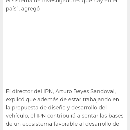
el sistema de investigadores que hay en el
país”, agregó.
El director del IPN, Arturo Reyes Sandoval,
explicó que además de estar trabajando en
la propuesta de diseño y desarrollo del
vehículo, el IPN contribuirá a sentar las bases
de un ecosistema favorable al desarrollo de