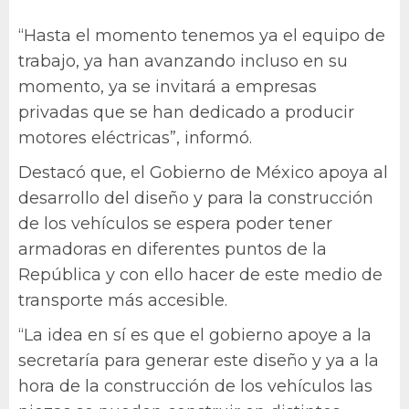
“Hasta el momento tenemos ya el equipo de
trabajo, ya han avanzando incluso en su
momento, ya se invitará a empresas
privadas que se han dedicado a producir
motores eléctricas”, informó.
Destacó que, el Gobierno de México apoya al
desarrollo del diseño y para la construcción
de los vehículos se espera poder tener
armadoras en diferentes puntos de la
República y con ello hacer de este medio de
transporte más accesible.
“La idea en sí es que el gobierno apoye a la
secretaría para generar este diseño y ya a la
hora de la construcción de los vehículos las