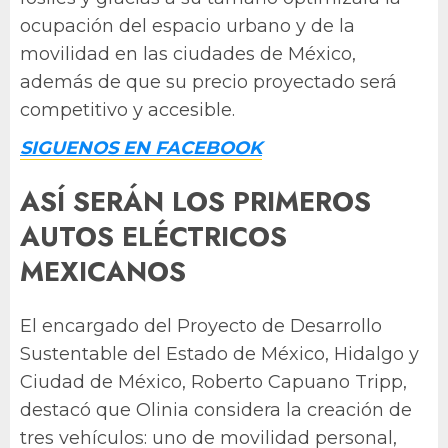
ocupación del espacio urbano y de la
movilidad en las ciudades de México,
además de que su precio proyectado será
competitivo y accesible.
SIGUENOS EN FACEBOOK
ASÍ SERÁN LOS PRIMEROS
AUTOS ELÉCTRICOS
MEXICANOS
El encargado del Proyecto de Desarrollo
Sustentable del Estado de México, Hidalgo y
Ciudad de México, Roberto Capuano Tripp,
destacó que Olinia considera la creación de
tres vehículos: uno de movilidad personal,