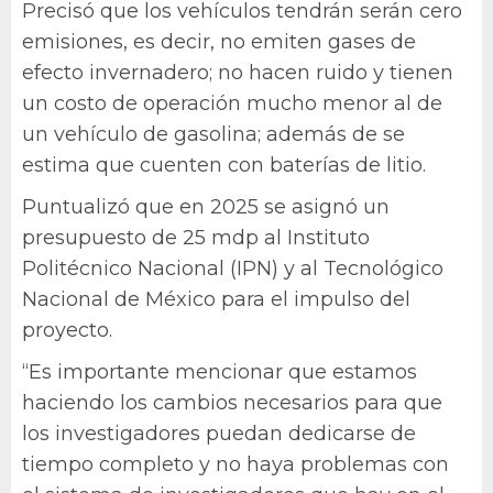
Precisó que los vehículos tendrán serán cero
emisiones, es decir, no emiten gases de
efecto invernadero; no hacen ruido y tienen
un costo de operación mucho menor al de
un vehículo de gasolina; además de se
estima que cuenten con baterías de litio.
Puntualizó que en 2025 se asignó un
presupuesto de 25 mdp al Instituto
Politécnico Nacional (IPN) y al Tecnológico
Nacional de México para el impulso del
proyecto.
“Es importante mencionar que estamos
haciendo los cambios necesarios para que
los investigadores puedan dedicarse de
tiempo completo y no haya problemas con