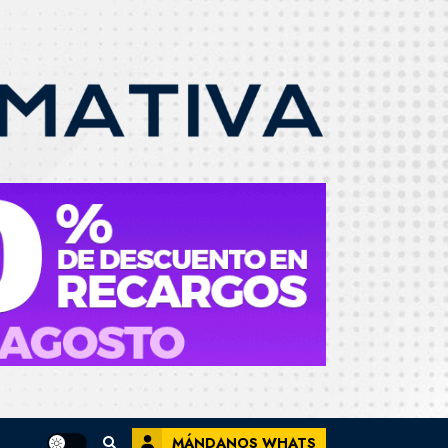
MÁNDANOS WHATS