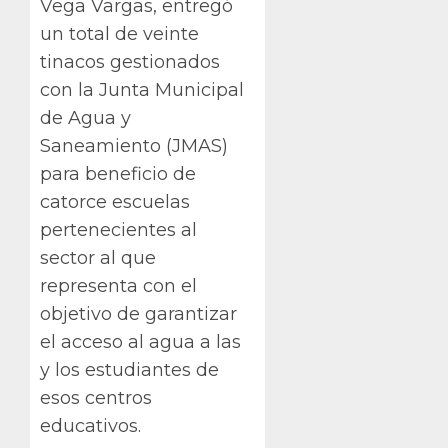
Vega Vargas, entregó
un total de veinte
tinacos gestionados
con la Junta Municipal
de Agua y
Saneamiento (JMAS)
para beneficio de
catorce escuelas
pertenecientes al
sector al que
representa con el
objetivo de garantizar
el acceso al agua a las
y los estudiantes de
esos centros
educativos.