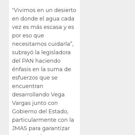
“Vivimos en un desierto
en donde el agua cada
vez es más escasa y es
por eso que
necesitamos cuidarla”,
subrayó la legisladora
del PAN haciendo
énfasis en la suma de
esfuerzos que se
encuentran
desarrollando Vega
Vargas junto con
Gobierno del Estado,
particularmente con la
JMAS para garantizar