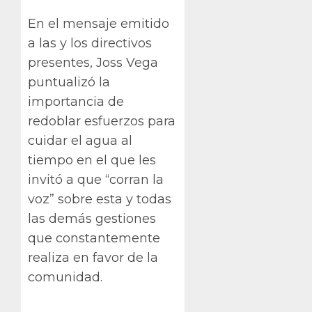
En el mensaje emitido
a las y los directivos
presentes, Joss Vega
puntualizó la
importancia de
redoblar esfuerzos para
cuidar el agua al
tiempo en el que les
invitó a que “corran la
voz” sobre esta y todas
las demás gestiones
que constantemente
realiza en favor de la
comunidad.