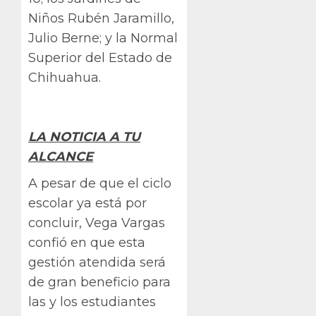
Niños Rubén Jaramillo,
Julio Berne; y la Normal
Superior del Estado de
Chihuahua.
LA NOTICIA A TU
ALCANCE
A pesar de que el ciclo
escolar ya está por
concluir, Vega Vargas
confió en que esta
gestión atendida será
de gran beneficio para
las y los estudiantes