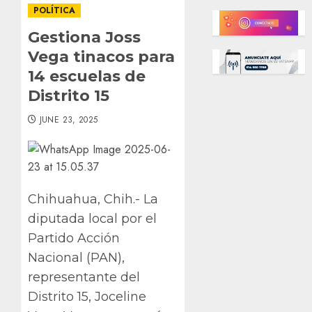
POLÍTICA
Gestiona Joss
Vega tinacos para
14 escuelas de
Distrito 15
JUNE 23, 2025
Chihuahua, Chih.- La
diputada local por el
Partido Acción
Nacional (PAN),
representante del
Distrito 15, Joceline