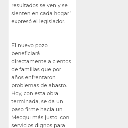
resultados se ven y se
sienten en cada hogar”,
expresó el legislador.
El nuevo pozo
beneficiará
directamente a cientos
de familias que por
años enfrentaron
problemas de abasto.
Hoy, con esta obra
terminada, se da un
paso firme hacia un
Meoqui más justo, con
servicios dignos para