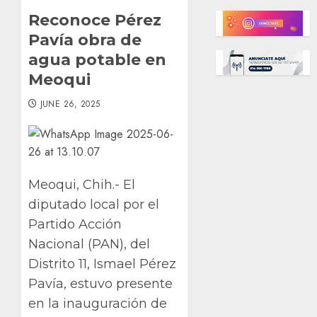
Reconoce Pérez
Pavía obra de
agua potable en
Meoqui
JUNE 26, 2025
Meoqui, Chih.- El
diputado local por el
Partido Acción
Nacional (PAN), del
Distrito 11, Ismael Pérez
Pavía, estuvo presente
en la inauguración de