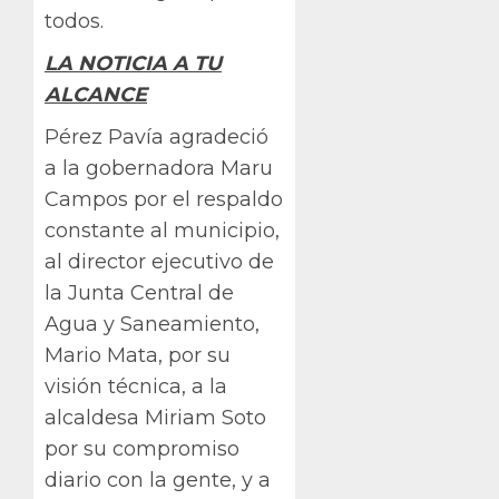
todos.
LA NOTICIA A TU
ALCANCE
Pérez Pavía agradeció
a la gobernadora Maru
Campos por el respaldo
constante al municipio,
al director ejecutivo de
la Junta Central de
Agua y Saneamiento,
Mario Mata, por su
visión técnica, a la
alcaldesa Miriam Soto
por su compromiso
diario con la gente, y a