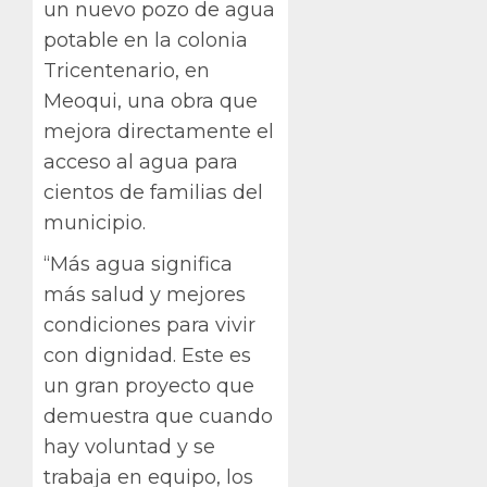
un nuevo pozo de agua
potable en la colonia
Tricentenario, en
Meoqui, una obra que
mejora directamente el
acceso al agua para
cientos de familias del
municipio.
“Más agua significa
más salud y mejores
condiciones para vivir
con dignidad. Este es
un gran proyecto que
demuestra que cuando
hay voluntad y se
trabaja en equipo, los