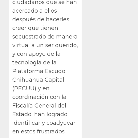
ciudadanos que se han
acercado a ellos
después de hacerles
creer que tienen
secuestrado de manera
virtual a un ser querido,
y con apoyo de la
tecnología de la
Plataforma Escudo
Chihuahua Capital
(PECUU) y en
coordinación con la
Fiscalía General del
Estado, han logrado
identificar y coadyuvar
en estos frustrados