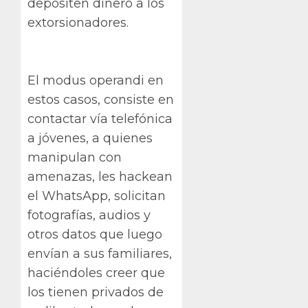
depositen dinero a los
extorsionadores.
El modus operandi en
estos casos, consiste en
contactar vía telefónica
a jóvenes, a quienes
manipulan con
amenazas, les hackean
el WhatsApp, solicitan
fotografías, audios y
otros datos que luego
envían a sus familiares,
haciéndoles creer que
los tienen privados de