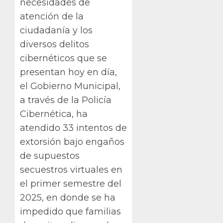
necesidades de
atención de la
ciudadanía y los
diversos delitos
cibernéticos que se
presentan hoy en día,
el Gobierno Municipal,
a través de la Policía
Cibernética, ha
atendido 33 intentos de
extorsión bajo engaños
de supuestos
secuestros virtuales en
el primer semestre del
2025, en donde se ha
impedido que familias