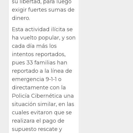
su libertad, para luego
exigir fuertes sumas de
dinero.
Esta actividad ilícita se
ha vuelto popular, y son
cada día más los
intentos reportados,
pues 33 familias han
reportado a la línea de
emergencia 9-1-1 o
directamente con la
Policía Cibernética una
situación similar, en las
cuales evitaron que se
realizara el pago de
supuesto rescate y