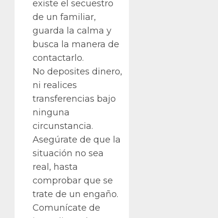
existe el secuestro
de un familiar,
guarda la calma y
busca la manera de
contactarlo.
No deposites dinero,
ni realices
transferencias bajo
ninguna
circunstancia.
Asegúrate de que la
situación no sea
real, hasta
comprobar que se
trate de un engaño.
Comunícate de