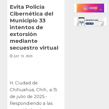
Evita Policía
Cibernética del
Municipio 33
intentos de
extorsión
mediante
secuestro virtual
JULY 15, 2025
H. Ciudad de
Chihuahua, Chih., a 15
de julio de 2025.-
Respondiendo a las