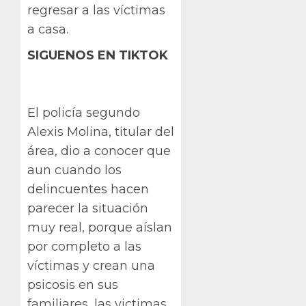
regresar a las víctimas
a casa.
SIGUENOS EN TIKTOK
El policía segundo
Alexis Molina, titular del
área, dio a conocer que
aun cuando los
delincuentes hacen
parecer la situación
muy real, porque aíslan
por completo a las
víctimas y crean una
psicosis en sus
familiares, las victimas