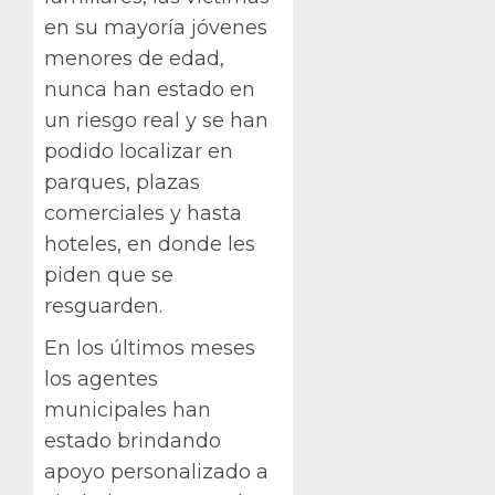
en su mayoría jóvenes
menores de edad,
nunca han estado en
un riesgo real y se han
podido localizar en
parques, plazas
comerciales y hasta
hoteles, en donde les
piden que se
resguarden.
En los últimos meses
los agentes
municipales han
estado brindando
apoyo personalizado a