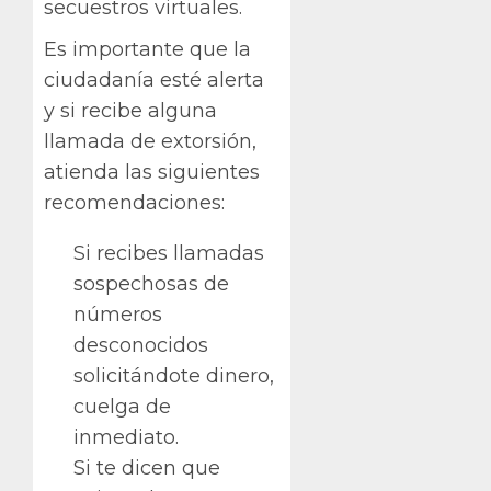
secuestros virtuales.
Es importante que la
ciudadanía esté alerta
y si recibe alguna
llamada de extorsión,
atienda las siguientes
recomendaciones:
Si recibes llamadas
sospechosas de
números
desconocidos
solicitándote dinero,
cuelga de
inmediato.
Si te dicen que