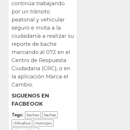
continúa trabajando
por un tránsito
peatonal y vehicular
seguro e invita a la
ciudadanía a realizar su
reporte de bache
marcando al 072 en el
Centro de Respuesta
Ciudadana (CRC), o en
la aplicación Marca el
Cambio.
SIGUENOS EN
FACBEOOK
Tags:
bacheo
baches
chihuahua
municipio