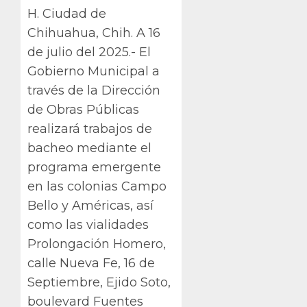
H. Ciudad de
Chihuahua, Chih. A 16
de julio del 2025.- El
Gobierno Municipal a
través de la Dirección
de Obras Públicas
realizará trabajos de
bacheo mediante el
programa emergente
en las colonias Campo
Bello y Américas, así
como las vialidades
Prolongación Homero,
calle Nueva Fe, 16 de
Septiembre, Ejido Soto,
boulevard Fuentes