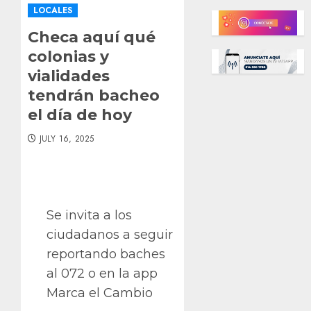
LOCALES
Checa aquí qué
colonias y
vialidades
tendrán bacheo
el día de hoy
JULY 16, 2025
Se invita a los
ciudadanos a seguir
reportando baches
al 072 o en la app
Marca el Cambio