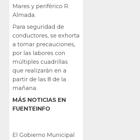
Mares y periférico R.
Almada.
Para seguridad de
conductores, se exhorta
a tomar precauciones,
por las labores con
múltiples cuadrillas
que realizarán en a
partir de las 8 de la
mañana.
MÁS NOTICIAS EN
FUENTEINFO
El Gobierno Municipal