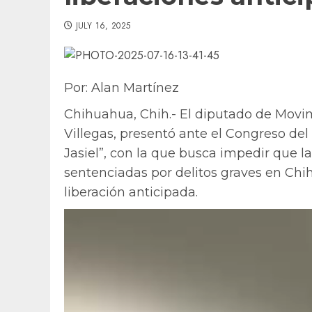
JULY 16, 2025
Por: Alan Martínez
Chihuahua, Chih.- El diputado de Movi
Villegas, presentó ante el Congreso del
Jasiel”, con la que busca impedir que l
sentenciadas por delitos graves en Chi
liberación anticipada.