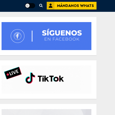
MÁNDANOS WHATS