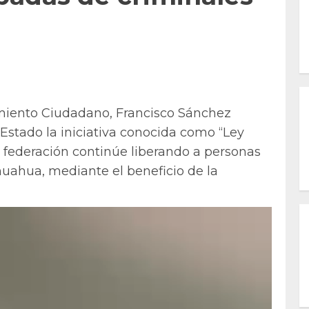
miento Ciudadano, Francisco Sánchez
 Estado la iniciativa conocida como “Ley
a federación continúe liberando a personas
huahua, mediante el beneficio de la