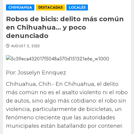
CHIHUAHUA
DESTACADAS
LOCALES
Robos de bicis: delito más común
en Chihuahua… y poco
denunciado
AUGUST 5, 2025
Por: Josselyn Enriquez
Chihuahua, Chih.- En Chihuahua, el delito
más común no es el asalto violento ni el robo
de autos, sino algo más cotidiano: el robo sin
violencia, particularmente de bicicletas, un
fenómeno creciente que las autoridades
municipales están batallando por contener.