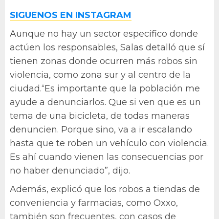
SIGUENOS EN INSTAGRAM
Aunque no hay un sector específico donde
actúen los responsables, Salas detalló que sí
tienen zonas donde ocurren más robos sin
violencia, como zona sur y al centro de la
ciudad.“Es importante que la población me
ayude a denunciarlos. Que si ven que es un
tema de una bicicleta, de todas maneras
denuncien. Porque sino, va a ir escalando
hasta que te roben un vehículo con violencia.
Es ahí cuando vienen las consecuencias por
no haber denunciado”, dijo.
Además, explicó que los robos a tiendas de
conveniencia y farmacias, como Oxxo,
también son frecuentes, con casos de