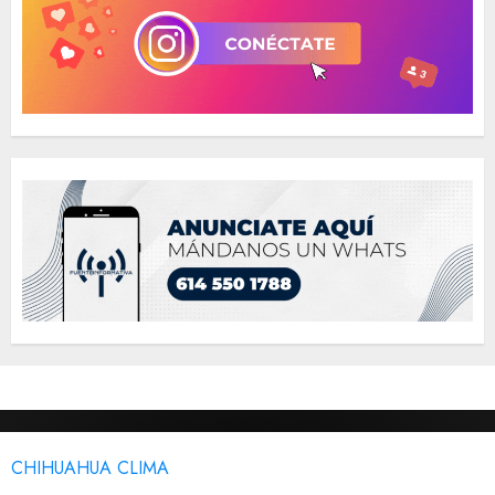
CHIHUAHUA CLIMA