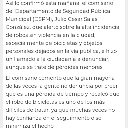
Así lo confirmó esta mañana, el comisario
del Departamento de Seguridad Pública
Municipal (DSPM), Julio Cesar Salas
González, que alertó sobre la alta incidencia
de robos sin violencia en la ciudad,
especialmente de bicicletas y objetos
personales dejados en la vía pública, e hizo
un llamado a la ciudadanía a denunciar,
aunque se trate de pérdidas menores.
El comisario comentó que la gran mayoría
de las veces la gente no denuncia por creer
que es una pérdida de tiempo y recalcó que
el robo de bicicletas es uno de los más
difíciles de tratar, ya que muchas veces no
hay confianza en el seguimiento o se
minimiza el hecho.