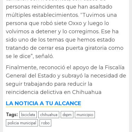
personas reincidentes que han asaltado
múltiples establecimientos. “Tuvimos una
persona que robó siete Oxxo y luego lo
volvimos a detener y lo corregimos. Ese ha
sido uno de los temas que hemos estado
tratando de cerrar esa puerta giratoria como
se le dice”, señaló.
Finalmente, reconoció el apoyo de la Fiscalía
General del Estado y subrayó la necesidad de
seguir trabajando para reducir la
reincidencia delictiva en Chihuahua
LA NOTICIA A TU ALCANCE
Tags:
bicicleta
chihuahua
dspm
municipio
policia municipal
robo