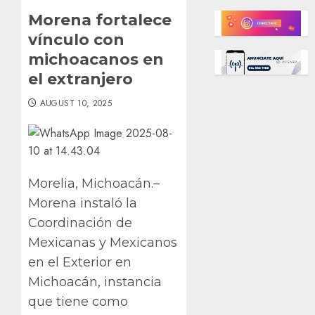
Morena fortalece
vínculo con
michoacanos en
el extranjero
AUGUST 10, 2025
Morelia, Michoacán.–
Morena instaló la
Coordinación de
Mexicanas y Mexicanos
en el Exterior en
Michoacán, instancia
que tiene como