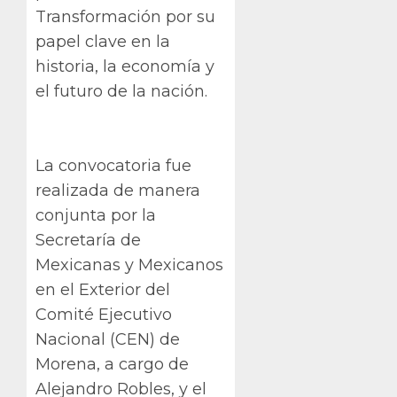
Transformación por su
papel clave en la
historia, la economía y
el futuro de la nación.
La convocatoria fue
realizada de manera
conjunta por la
Secretaría de
Mexicanas y Mexicanos
en el Exterior del
Comité Ejecutivo
Nacional (CEN) de
Morena, a cargo de
Alejandro Robles, y el