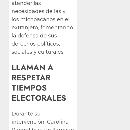
atender las
necesidades de las y
los michoacanos en el
extranjero, fomentando
la defensa de sus
derechos políticos,
sociales y culturales.
LLAMAN A
RESPETAR
TIEMPOS
ELECTORALES
Durante su
intervención, Carolina
Rangel hizo un llamado