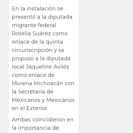
En la instalación se
presentó a la diputada
migrante federal
Roselia Suárez como
enlace de la quinta
circunscripción y se
propuso a la diputada
local Jaqueline Avilés
como enlace de
Morena Michoacán con
la Secretaría de
Mexicanos y Mexicanos
en el Exterior.
Ambas coincidieron en
la importancia de