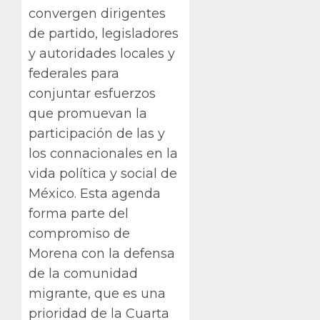
convergen dirigentes
de partido, legisladores
y autoridades locales y
federales para
conjuntar esfuerzos
que promuevan la
participación de las y
los connacionales en la
vida política y social de
México. Esta agenda
forma parte del
compromiso de
Morena con la defensa
de la comunidad
migrante, que es una
prioridad de la Cuarta