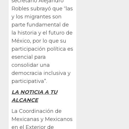
secretario Alejandro
Robles subrayó que “las
y los migrantes son
parte fundamental de
la historia y el futuro de
México, por lo que su
participación política es
esencial para
consolidar una
democracia inclusiva y
participativa”.
LA NOTICIA A TU
ALCANCE
La Coordinación de
Mexicanas y Mexicanos
en el Exterior de