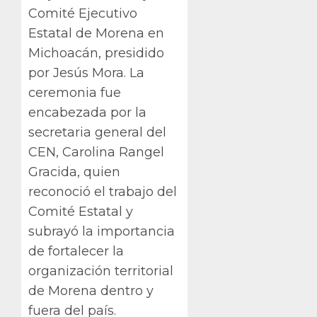
Comité Ejecutivo
Estatal de Morena en
Michoacán, presidido
por Jesús Mora. La
ceremonia fue
encabezada por la
secretaria general del
CEN, Carolina Rangel
Gracida, quien
reconoció el trabajo del
Comité Estatal y
subrayó la importancia
de fortalecer la
organización territorial
de Morena dentro y
fuera del país.