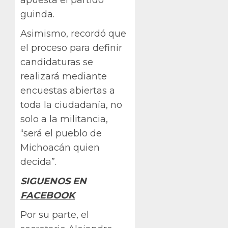
guinda.
Asimismo, recordó que
el proceso para definir
candidaturas se
realizará mediante
encuestas abiertas a
toda la ciudadanía, no
solo a la militancia,
“será el pueblo de
Michoacán quien
decida”.
SIGUENOS EN
FACEBOOK
Por su parte, el