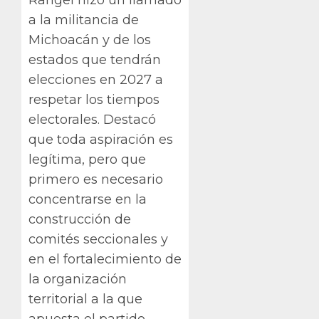
a la militancia de
Michoacán y de los
estados que tendrán
elecciones en 2027 a
respetar los tiempos
electorales. Destacó
que toda aspiración es
legítima, pero que
primero es necesario
concentrarse en la
construcción de
comités seccionales y
en el fortalecimiento de
la organización
territorial a la que
apuesta el partido