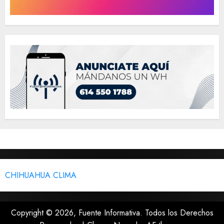
CHIHUAHUA CLIMA
Copyright © 2026, Fuente Informativa. Todos los Derechos