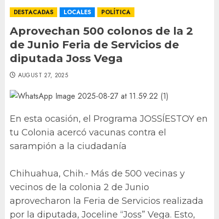
DESTACADAS
LOCALES
POLÍTICA
Aprovechan 500 colonos de la 2
de Junio Feria de Servicios de
diputada Joss Vega
AUGUST 27, 2025
En esta ocasión, el Programa JOSSÍESTOY en
tu Colonia acercó vacunas contra el
sarampión a la ciudadanía
Chihuahua, Chih.- Más de 500 vecinas y
vecinos de la colonia 2 de Junio
aprovecharon la Feria de Servicios realizada
por la diputada, Joceline “Joss” Vega. Esto,