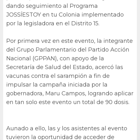
dando seguimiento al Programa
JOSSÍESTOY en tu Colonia implementado
por la legisladora en el Distrito 15.
Por primera vez en este evento, la integrante
del Grupo Parlamentario del Partido Acción
Nacional (GPPAN), con apoyo de la
Secretaría de Salud del Estado, acercó las
vacunas contra el sarampión a fin de
impulsar la campaña iniciada por la
gobernadora, Maru Campos, logrando aplicar
en tan solo este evento un total de 90 dosis.
Aunado a ello, las y los asistentes al evento
tuvieron la oportunidad de acceder de