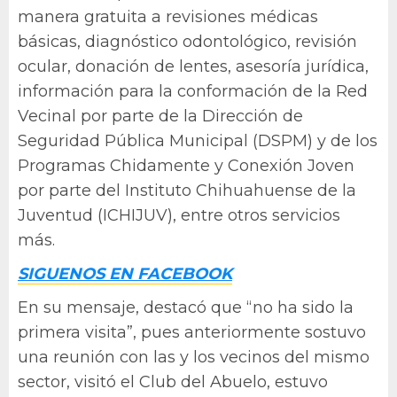
manera gratuita a revisiones médicas
básicas, diagnóstico odontológico, revisión
ocular, donación de lentes, asesoría jurídica,
información para la conformación de la Red
Vecinal por parte de la Dirección de
Seguridad Pública Municipal (DSPM) y de los
Programas Chidamente y Conexión Joven
por parte del Instituto Chihuahuense de la
Juventud (ICHIJUV), entre otros servicios
más.
SIGUENOS EN FACEBOOK
En su mensaje, destacó que “no ha sido la
primera visita”, pues anteriormente sostuvo
una reunión con las y los vecinos del mismo
sector, visitó el Club del Abuelo, estuvo