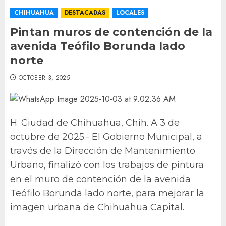
CHIHUAHUA
DESTACADAS
LOCALES
Pintan muros de contención de la
avenida Teófilo Borunda lado
norte
OCTOBER 3, 2025
H. Ciudad de Chihuahua, Chih. A 3 de
octubre de 2025.- El Gobierno Municipal, a
través de la Dirección de Mantenimiento
Urbano, finalizó con los trabajos de pintura
en el muro de contención de la avenida
Teófilo Borunda lado norte, para mejorar la
imagen urbana de Chihuahua Capital.