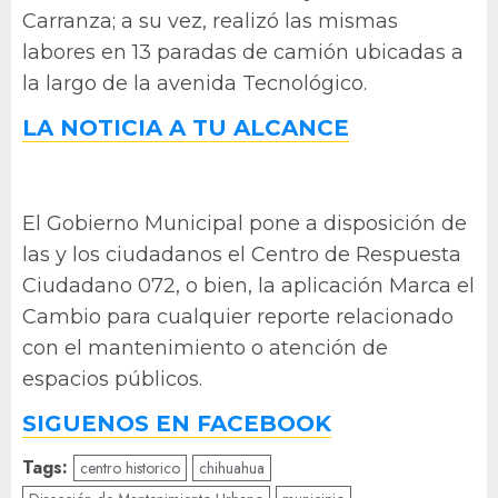
Carranza; a su vez, realizó las mismas
labores en 13 paradas de camión ubicadas a
la largo de la avenida Tecnológico.
LA NOTICIA A TU ALCANCE
El Gobierno Municipal pone a disposición de
las y los ciudadanos el Centro de Respuesta
Ciudadano 072, o bien, la aplicación Marca el
Cambio para cualquier reporte relacionado
con el mantenimiento o atención de
espacios públicos.
SIGUENOS EN FACEBOOK
Tags:
centro historico
chihuahua