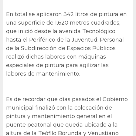
En total se aplicaron 342 litros de pintura en
una superficie de 1,620 metros cuadrados,
que inició desde la avenida Tecnológico
hasta el Periférico de la Juventud. Personal
de la Subdirección de Espacios Públicos
realizó dichas labores con máquinas
especiales de pintura para agilizar las
labores de mantenimiento.
Es de recordar que días pasados el Gobierno
municipal finalizó con la colocación de
pintura y mantenimiento general en el
puente peatonal que queda ubicado a la
altura de la Teófilo Borunda y Venustiano