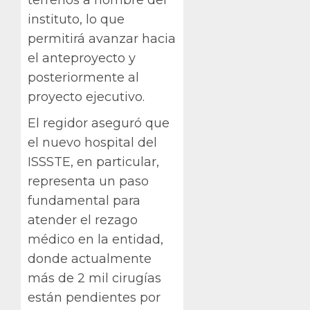
terrenos a nombre del
instituto, lo que
permitirá avanzar hacia
el anteproyecto y
posteriormente al
proyecto ejecutivo.
El regidor aseguró que
el nuevo hospital del
ISSSTE, en particular,
representa un paso
fundamental para
atender el rezago
médico en la entidad,
donde actualmente
más de 2 mil cirugías
están pendientes por