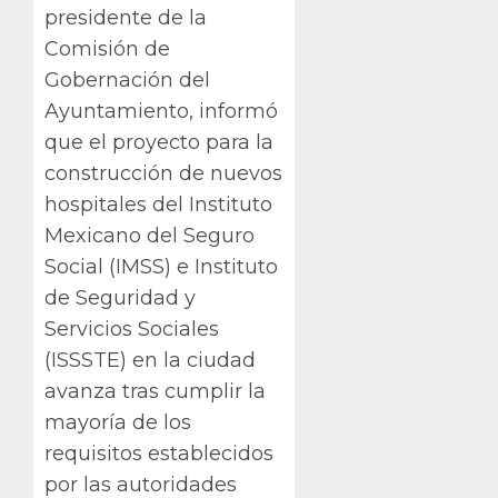
presidente de la
Comisión de
Gobernación del
Ayuntamiento, informó
que el proyecto para la
construcción de nuevos
hospitales del Instituto
Mexicano del Seguro
Social (IMSS) e Instituto
de Seguridad y
Servicios Sociales
(ISSSTE) en la ciudad
avanza tras cumplir la
mayoría de los
requisitos establecidos
por las autoridades