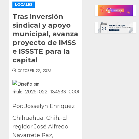
LOCALES
Tras inversión
sindical y apoyo
municipal, avanza
proyecto de IMSS
e ISSSTE para la
capital
OCTOBER 22, 2025
Por: Josselyn Enriquez
Chihuahua, Chih.-El
regidor José Alfredo
Navarrete Paz,