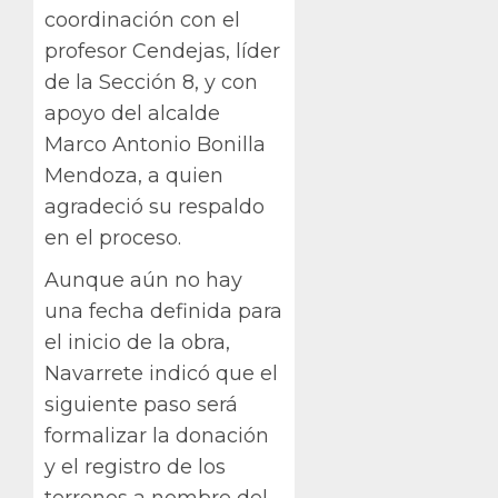
coordinación con el
profesor Cendejas, líder
de la Sección 8, y con
apoyo del alcalde
Marco Antonio Bonilla
Mendoza, a quien
agradeció su respaldo
en el proceso.
Aunque aún no hay
una fecha definida para
el inicio de la obra,
Navarrete indicó que el
siguiente paso será
formalizar la donación
y el registro de los