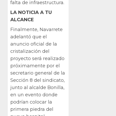
falta de infraestructura.
LA NOTICIA A TU
ALCANCE
Finalmente, Navarrete
adelantó que el
anuncio oficial de la
cristalización del
proyecto será realizado
próximamente por el
secretario general de la
Sección 8 del sindicato,
junto al alcalde Bonilla,
en un evento donde
podrían colocar la
primera piedra del