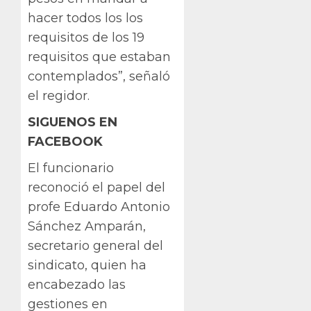
hacer todos los los
requisitos de los 19
requisitos que estaban
contemplados”, señaló
el regidor.
SIGUENOS EN
FACEBOOK
El funcionario
reconoció el papel del
profe Eduardo Antonio
Sánchez Amparán,
secretario general del
sindicato, quien ha
encabezado las
gestiones en