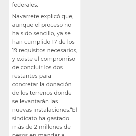
federales.
Navarrete explicó que,
aunque el proceso no
ha sido sencillo, ya se
han cumplido 17 de los
19 requisitos necesarios,
y existe el compromiso
de concluir los dos
restantes para
concretar la donación
de los terrenos donde
se levantarán las
nuevas instalaciones.“El
sindicato ha gastado
más de 2 millones de
pesos en mandar a