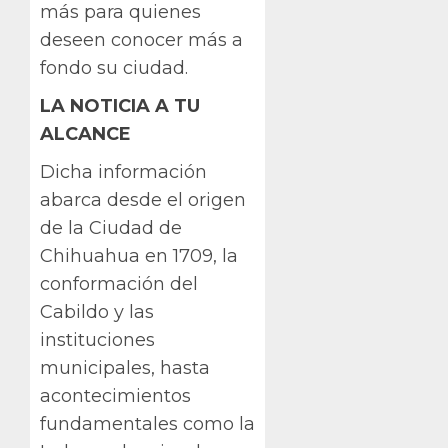
más para quienes
deseen conocer más a
fondo su ciudad.
LA NOTICIA A TU
ALCANCE
Dicha información
abarca desde el origen
de la Ciudad de
Chihuahua en 1709, la
conformación del
Cabildo y las
instituciones
municipales, hasta
acontecimientos
fundamentales como la