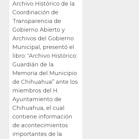
Archivo Histórico de la
Coordinación de
Transparencia de
Gobierno Abierto y
Archivos del Gobierno
Municipal, presentó el
libro: “Archivo Histórico:
Guardián de la
Memoria del Municipio
de Chihuahua” ante los
miembros del H.
Ayuntamiento de
Chihuahua, el cual
contiene información
de acontecimientos
importantes de la