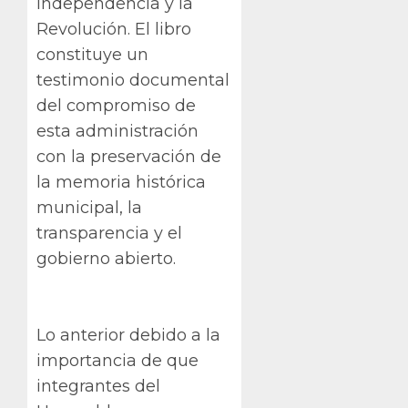
Independencia y la
Revolución. El libro
constituye un
testimonio documental
del compromiso de
esta administración
con la preservación de
la memoria histórica
municipal, la
transparencia y el
gobierno abierto.
Lo anterior debido a la
importancia de que
integrantes del