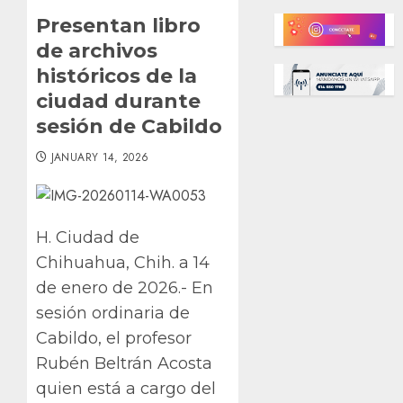
Presentan libro
de archivos
históricos de la
ciudad durante
sesión de Cabildo
JANUARY 14, 2026
H. Ciudad de
Chihuahua, Chih. a 14
de enero de 2026.- En
sesión ordinaria de
Cabildo, el profesor
Rubén Beltrán Acosta
quien está a cargo del