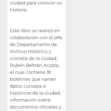
ciudad para conocer su
historia.
Este libro se realizó en
colaboración con el jefe
de Departamento de
Archivo Histórico y
cronista de la ciudad,
Rubén Beltrán Acosta,
el cual contiene 18
boletines que narran
datos curiosos e
históricos de la ciudad,
información sobre
documentos oficiales y