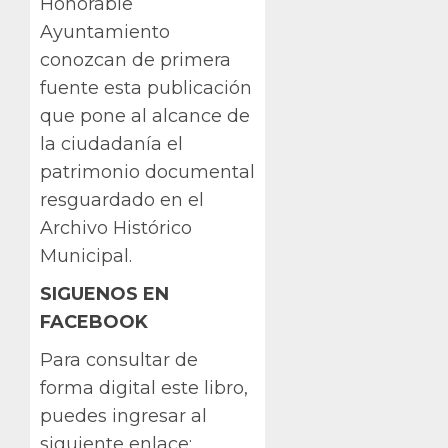
Honorable
Ayuntamiento
conozcan de primera
fuente esta publicación
que pone al alcance de
la ciudadanía el
patrimonio documental
resguardado en el
Archivo Histórico
Municipal.
SIGUENOS EN
FACEBOOK
Para consultar de
forma digital este libro,
puedes ingresar al
siguiente enlace: