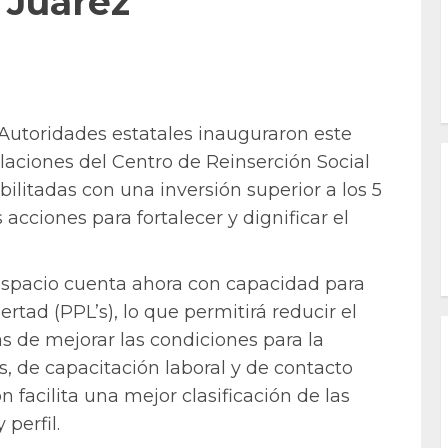
 Juárez
Autoridades estatales inauguraron este
laciones del Centro de Reinserción Social
bilitadas con una inversión superior a los 5
acciones para fortalecer y dignificar el
 espacio cuenta ahora con capacidad para
rtad (PPL’s), lo que permitirá reducir el
 de mejorar las condiciones para la
 de capacitación laboral y de contacto
n facilita una mejor clasificación de las
 perfil.