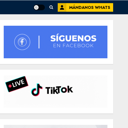
MÁNDANOS WHATS