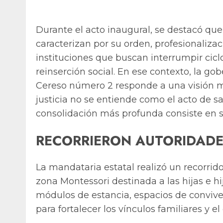
Durante el acto inaugural, se destacó que
caracterizan por su orden, profesionaliz
instituciones que buscan interrumpir cicl
reinserción social. En ese contexto, la 
Cereso número 2 responde a una visión m
justicia no se entiende como el acto de 
consolidación más profunda consiste en s
RECORRIERON AUTORIDADE
La mandataria estatal realizó un recorrido
zona Montessori destinada a las hijas e hi
módulos de estancia, espacios de conviv
para fortalecer los vínculos familiares y el 