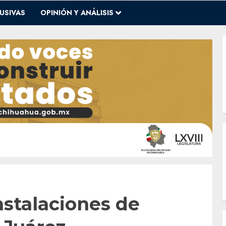
USIVAS
OPINIÓN Y ANÁLISIS
stalaciones de