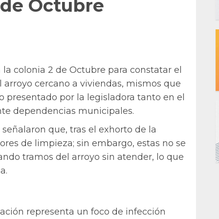
2 de Octubre
 la colonia 2 de Octubre para constatar el
el arroyo cercano a viviendas, mismos que
o presentado por la legisladora tanto en el
nte dependencias municipales.
 señalaron que, tras el exhorto de la
bores de limpieza; sin embargo, estas no se
ando tramos del arroyo sin atender, lo que
a.
uación representa un foco de infección