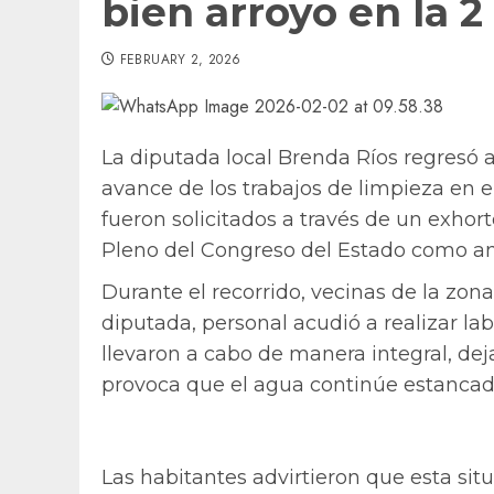
bien arroyo en la 
FEBRUARY 2, 2026
La diputada local Brenda Ríos regresó a
avance de los trabajos de limpieza en 
fueron solicitados a través de un exhort
Pleno del Congreso del Estado como a
Durante el recorrido, vecinas de la zona
diputada, personal acudió a realizar la
llevaron a cabo de manera integral, dej
provoca que el agua continúe estancad
Las habitantes advirtieron que esta sit