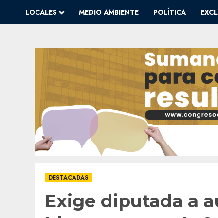
LOCALES
MEDIO AMBIENTE
POLÍTICA
EXCL
DESTACADAS
Exige diputada a a