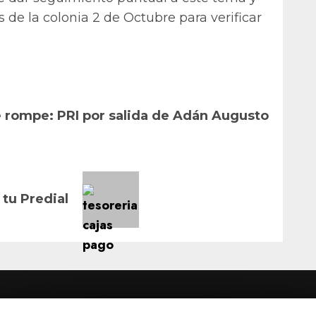
de la colonia 2 de Octubre para verificar
 rompe: PRI por salida de Adán Augusto
tu Predial