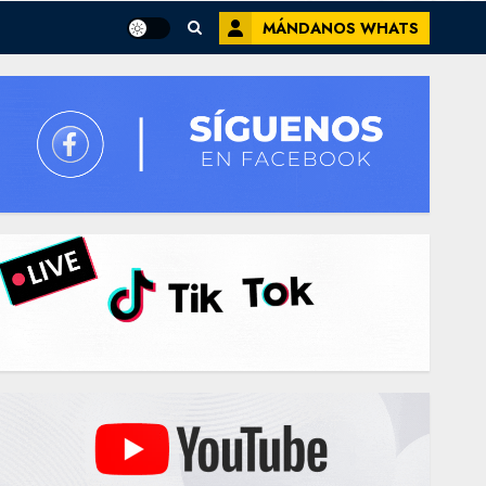
MÁNDANOS WHATS