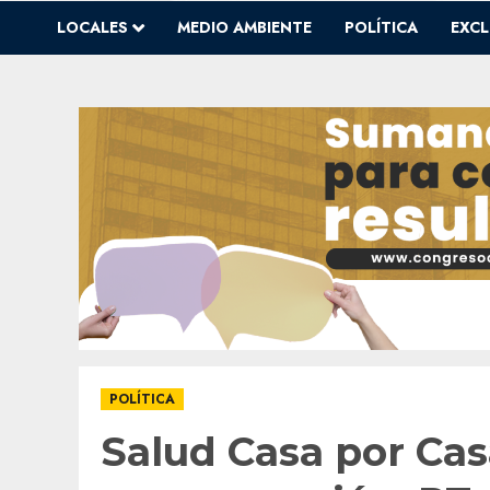
LOCALES
MEDIO AMBIENTE
POLÍTICA
EXCL
POLÍTICA
Salud Casa por Cas