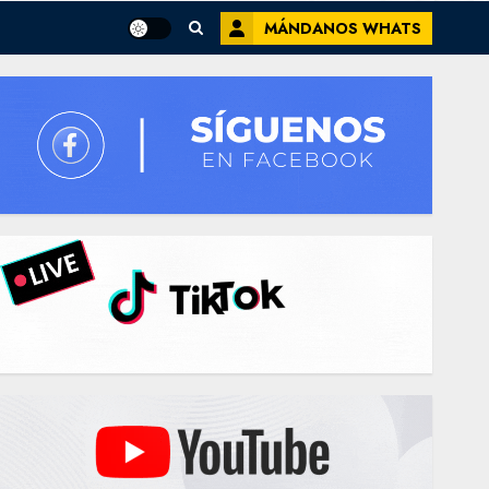
MÁNDANOS WHATS