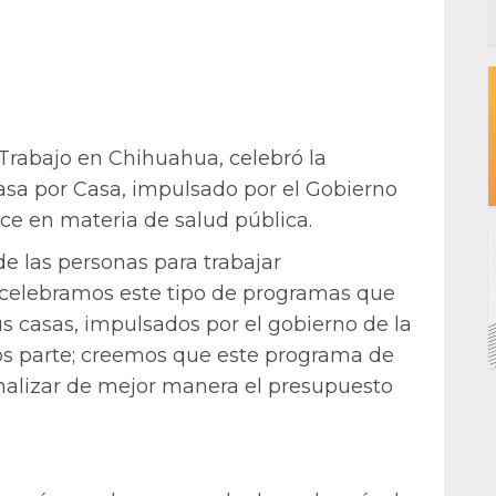
l Trabajo en Chihuahua, celebró la
sa por Casa, impulsado por el Gobierno
ce en materia de salud pública.
 de las personas para trabajar
celebramos este tipo de programas que
us casas, impulsados por el gobierno de la
os parte; creemos que este programa de
alizar de mejor manera el presupuesto