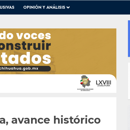
USIVAS
OPINIÓN Y ANÁLISIS
a, avance histórico