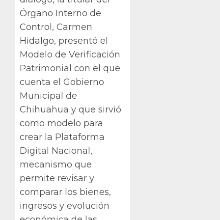
Órgano Interno de
Control, Carmen
Hidalgo, presentó el
Modelo de Verificación
Patrimonial con el que
cuenta el Gobierno
Municipal de
Chihuahua y que sirvió
como modelo para
crear la Plataforma
Digital Nacional,
mecanismo que
permite revisar y
comparar los bienes,
ingresos y evolución
económica de las