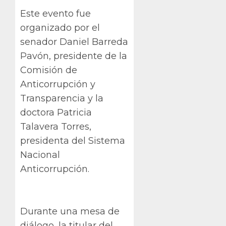
Este evento fue
organizado por el
senador Daniel Barreda
Pavón, presidente de la
Comisión de
Anticorrupción y
Transparencia y la
doctora Patricia
Talavera Torres,
presidenta del Sistema
Nacional
Anticorrupción.
Durante una mesa de
diálogo, la titular del