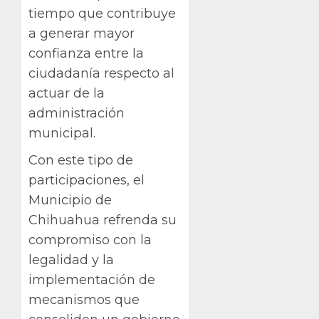
tiempo que contribuye
a generar mayor
confianza entre la
ciudadanía respecto al
actuar de la
administración
municipal.
Con este tipo de
participaciones, el
Municipio de
Chihuahua refrenda su
compromiso con la
legalidad y la
implementación de
mecanismos que