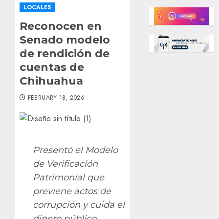
LOCALES
Reconocen en
Senado modelo
de rendición de
cuentas de
Chihuahua
FEBRUARY 18, 2026
Presentó el Modelo
de Verificación
Patrimonial que
previene actos de
corrupción y cuida el
dinero público