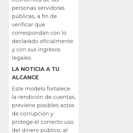
personas servidoras
públicas, a fin de
verificar que
correspondan con lo
declarado oficialmente
y con sus ingresos
legales.
LA NOTICIA A TU
ALCANCE
Este modelo fortalece
la rendición de cuentas,
previene posibles actos
de corrupción y
protege el correcto uso
del dinero público, al