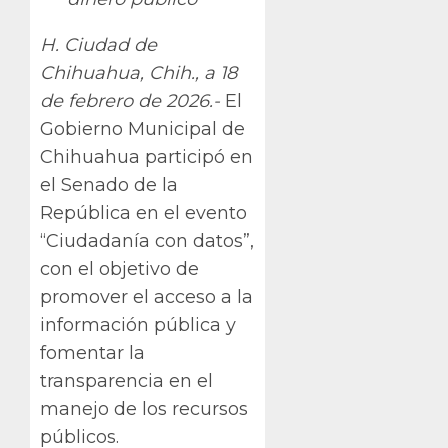
H. Ciudad de
Chihuahua, Chih., a 18
de febrero de 2026.-
El
Gobierno Municipal de
Chihuahua participó en
el Senado de la
República en el evento
“Ciudadanía con datos”,
con el objetivo de
promover el acceso a la
información pública y
fomentar la
transparencia en el
manejo de los recursos
públicos.