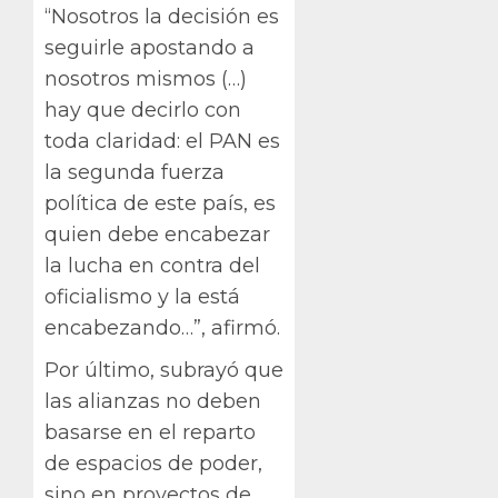
“Nosotros la decisión es
seguirle apostando a
nosotros mismos (…)
hay que decirlo con
toda claridad: el PAN es
la segunda fuerza
política de este país, es
quien debe encabezar
la lucha en contra del
oficialismo y la está
encabezando…”, afirmó.
Por último, subrayó que
las alianzas no deben
basarse en el reparto
de espacios de poder,
sino en proyectos de