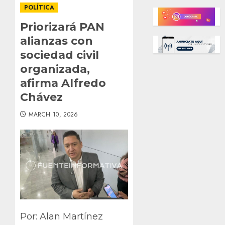
POLÍTICA
Priorizará PAN
alianzas con
sociedad civil
organizada,
afirma Alfredo
Chávez
MARCH 10, 2026
Por: Alan Martínez