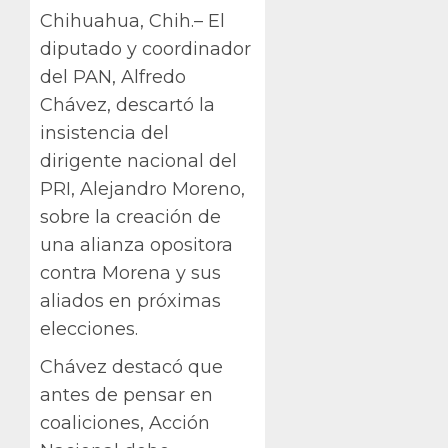
Chihuahua, Chih.– El
diputado y coordinador
del PAN, Alfredo
Chávez, descartó la
insistencia del
dirigente nacional del
PRI, Alejandro Moreno,
sobre la creación de
una alianza opositora
contra Morena y sus
aliados en próximas
elecciones.
Chávez destacó que
antes de pensar en
coaliciones, Acción