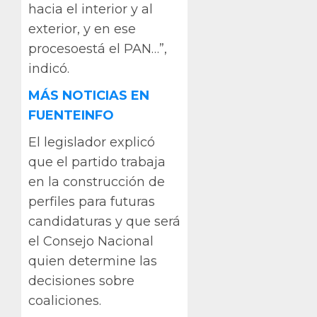
hacia el interior y al
exterior, y en ese
procesoestá el PAN…”,
indicó.
MÁS NOTICIAS EN
FUENTEINFO
El legislador explicó
que el partido trabaja
en la construcción de
perfiles para futuras
candidaturas y que será
el Consejo Nacional
quien determine las
decisiones sobre
coaliciones.