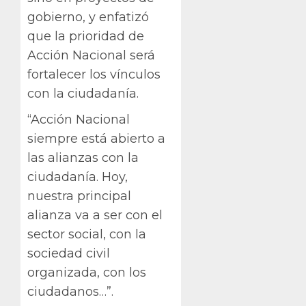
gobierno, y enfatizó
que la prioridad de
Acción Nacional será
fortalecer los vínculos
con la ciudadanía.
“Acción Nacional
siempre está abierto a
las alianzas con la
ciudadanía. Hoy,
nuestra principal
alianza va a ser con el
sector social, con la
sociedad civil
organizada, con los
ciudadanos…”.