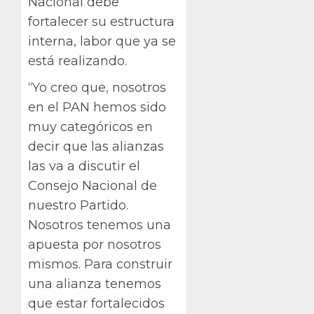
Nacional debe
fortalecer su estructura
interna, labor que ya se
está realizando.
“Yo creo que, nosotros
en el PAN hemos sido
muy categóricos en
decir que las alianzas
las va a discutir el
Consejo Nacional de
nuestro Partido.
Nosotros tenemos una
apuesta por nosotros
mismos. Para construir
una alianza tenemos
que estar fortalecidos