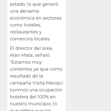
estado, lo que generó
una derrama
económica en sectores
como hoteles,
restaurantes y
comercios locales.
El director del área,
Alan Mata, señaló:
“Estamos muy
contentos ya que como
resultado de la
campaña Visita Meoqui
tuvimos una ocupación
hotelera del 100% en
nuestro municipio, lo
que refleja que los