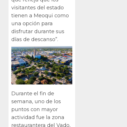
visitantes del estado
tienen a Meoqui como
una opción para
disfrutar durante sus
días de descanso”.
Durante el fin de
semana, uno de los
puntos con mayor
actividad fue la zona
restaurantera del Vado,