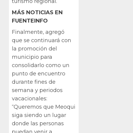
turismo regional.
MÁS NOTICIAS EN
FUENTEINFO
Finalmente, agregó
que se continuará con
la promoción del
municipio para
consolidarlo como un
punto de encuentro
durante fines de
semana y periodos
vacacionales:
“Queremos que Meoqui
siga siendo un lugar
donde las personas
puedan venir a