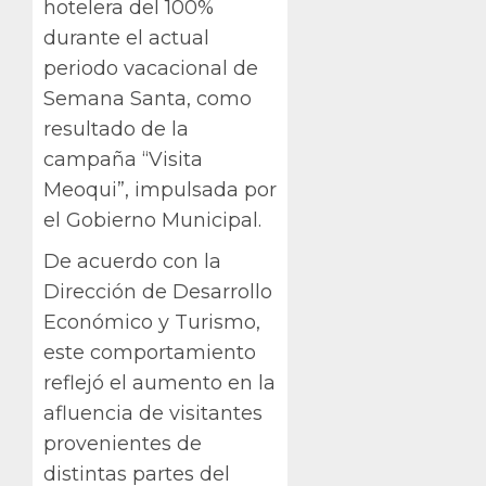
hotelera del 100%
durante el actual
periodo vacacional de
Semana Santa, como
resultado de la
campaña “Visita
Meoqui”, impulsada por
el Gobierno Municipal.
De acuerdo con la
Dirección de Desarrollo
Económico y Turismo,
este comportamiento
reflejó el aumento en la
afluencia de visitantes
provenientes de
distintas partes del