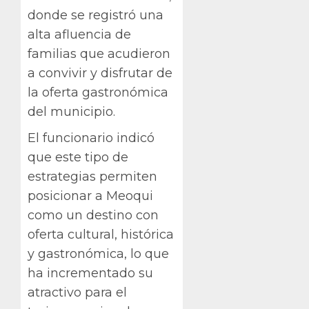
donde se registró una
alta afluencia de
familias que acudieron
a convivir y disfrutar de
la oferta gastronómica
del municipio.
El funcionario indicó
que este tipo de
estrategias permiten
posicionar a Meoqui
como un destino con
oferta cultural, histórica
y gastronómica, lo que
ha incrementado su
atractivo para el