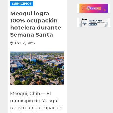
MUNICIPIOS
Meoqui logra
100% ocupación
hotelera durante
Semana Santa
APRIL 6, 2026
Meoqui, Chih.— El
municipio de Meoqui
registró una ocupación