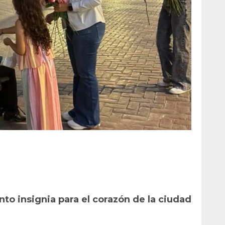
to insignia para el corazón de la ciudad