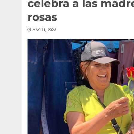
celebra a las madr
rosas
MAY 11, 2026