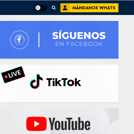
MÁNDANOS WHATS