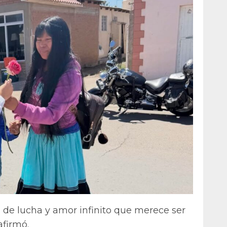
 de lucha y amor infinito que merece ser
afirmó.