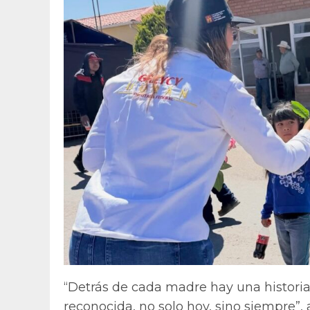
“Detrás de cada madre hay una historia
reconocida, no solo hoy, sino siempre”, 