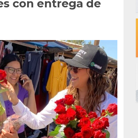
es con entrega de