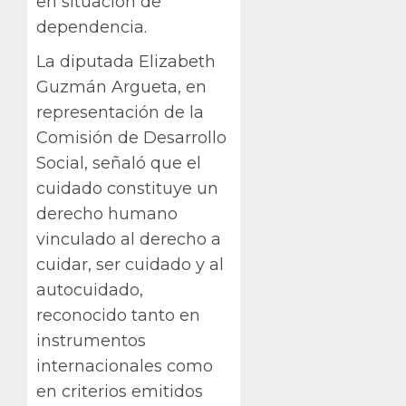
en situación de
dependencia.
La diputada Elizabeth
Guzmán Argueta, en
representación de la
Comisión de Desarrollo
Social, señaló que el
cuidado constituye un
derecho humano
vinculado al derecho a
cuidar, ser cuidado y al
autocuidado,
reconocido tanto en
instrumentos
internacionales como
en criterios emitidos