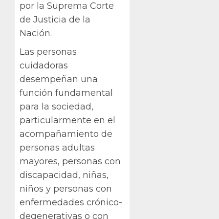
por la Suprema Corte
de Justicia de la
Nación.
Las personas
cuidadoras
desempeñan una
función fundamental
para la sociedad,
particularmente en el
acompañamiento de
personas adultas
mayores, personas con
discapacidad, niñas,
niños y personas con
enfermedades crónico-
degenerativas o con