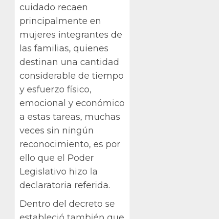
cuidado recaen
principalmente en
mujeres integrantes de
las familias, quienes
destinan una cantidad
considerable de tiempo
y esfuerzo físico,
emocional y económico
a estas tareas, muchas
veces sin ningún
reconocimiento, es por
ello que el Poder
Legislativo hizo la
declaratoria referida.
Dentro del decreto se
estableció también que