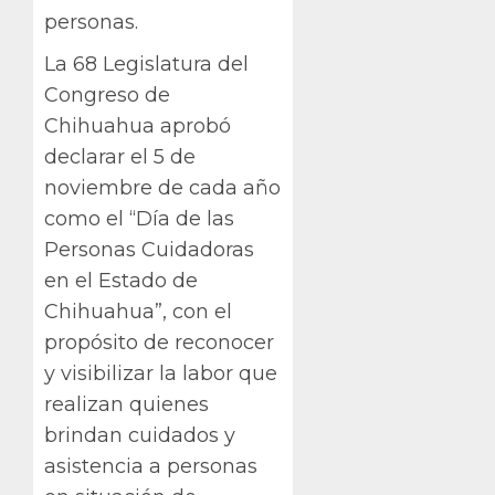
personas.
La 68 Legislatura del
Congreso de
Chihuahua aprobó
declarar el 5 de
noviembre de cada año
como el “Día de las
Personas Cuidadoras
en el Estado de
Chihuahua”, con el
propósito de reconocer
y visibilizar la labor que
realizan quienes
brindan cuidados y
asistencia a personas