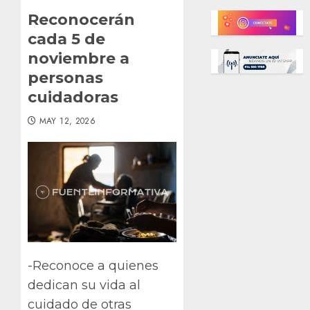
Reconocerán
cada 5 de
noviembre a
personas
cuidadoras
MAY 12, 2026
-Reconoce a quienes
dedican su vida al
cuidado de otras