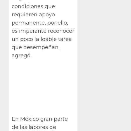
condiciones que
requieren apoyo
permanente, por ello,
es imperante reconocer
un poco la loable tarea
que desempeñan,
agregó.
En México gran parte
de las labores de