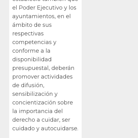
el Poder Ejecutivo y los
ayuntamientos, en el
ámbito de sus
respectivas
competencias y
conforme a la
disponibilidad
presupuestal, deberán
promover actividades
de difusión,
sensibilización y
concientización sobre
la importancia del
derecho a cuidar, ser
cuidado y autocuidarse.