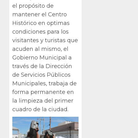
el propósito de
mantener el Centro
Histórico en optimas
condiciones para los
visitantes y turistas que
acuden al mismo, el
Gobierno Municipal a
través de la Dirección
de Servicios Públicos
Municipales, trabaja de
forma permanente en
la limpieza del primer
cuadro de la ciudad.