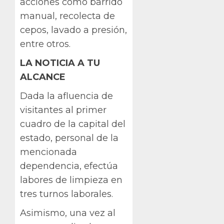
acciones como barrido
manual, recolecta de
cepos, lavado a presión,
entre otros.
LA NOTICIA A TU
ALCANCE
Dada la afluencia de
visitantes al primer
cuadro de la capital del
estado, personal de la
mencionada
dependencia, efectúa
labores de limpieza en
tres turnos laborales.
Asimismo, una vez al