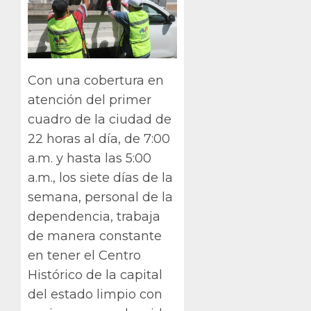
Con una cobertura en
atención del primer
cuadro de la ciudad de
22 horas al día, de 7:00
a.m. y hasta las 5:00
a.m., los siete días de la
semana, personal de la
dependencia, trabaja
de manera constante
en tener el Centro
Histórico de la capital
del estado limpio con