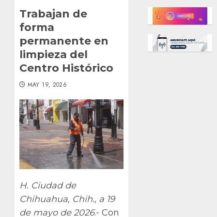
Trabajan de
forma
permanente en
limpieza del
Centro Histórico
MAY 19, 2026
H. Ciudad de
Chihuahua, Chih., a 19
de mayo de 2026
.- Con