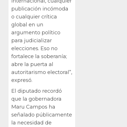
internacional, cualquier
publicación incómoda
o cualquier crítica
global en un
argumento político
para judicializar
elecciones. Eso no
fortalece la soberanía;
abre la puerta al
autoritarismo electoral”,
expresó.
El diputado recordó
que la gobernadora
Maru Campos ha
señalado públicamente
la necesidad de