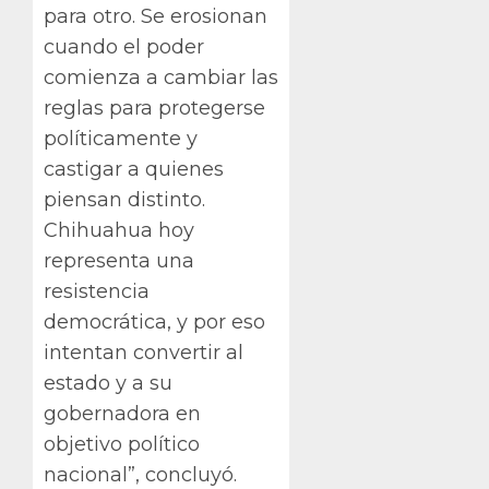
para otro. Se erosionan
cuando el poder
comienza a cambiar las
reglas para protegerse
políticamente y
castigar a quienes
piensan distinto.
Chihuahua hoy
representa una
resistencia
democrática, y por eso
intentan convertir al
estado y a su
gobernadora en
objetivo político
nacional”, concluyó.