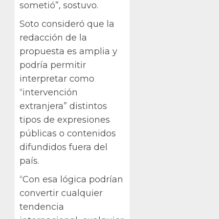
sometió”, sostuvo.
Soto consideró que la
redacción de la
propuesta es amplia y
podría permitir
interpretar como
“intervención
extranjera” distintos
tipos de expresiones
públicas o contenidos
difundidos fuera del
país.
“Con esa lógica podrían
convertir cualquier
tendencia