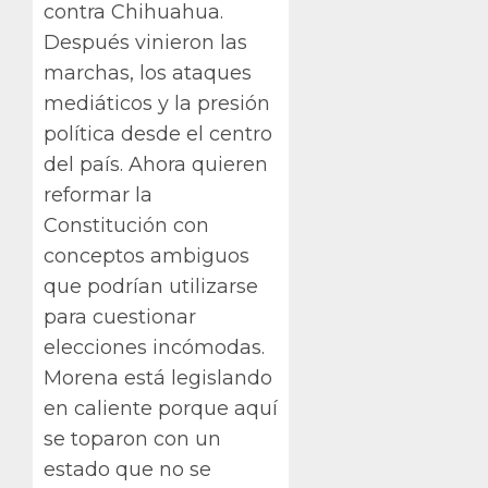
contra Chihuahua.
Después vinieron las
marchas, los ataques
mediáticos y la presión
política desde el centro
del país. Ahora quieren
reformar la
Constitución con
conceptos ambiguos
que podrían utilizarse
para cuestionar
elecciones incómodas.
Morena está legislando
en caliente porque aquí
se toparon con un
estado que no se