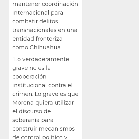
mantener coordinación
internacional para
combatir delitos
transnacionales en una
entidad fronteriza
como Chihuahua.
“Lo verdaderamente
grave no es la
cooperación
institucional contra el
crimen. Lo grave es que
Morena quiera utilizar
el discurso de
soberanía para
construir mecanismos
de control político y