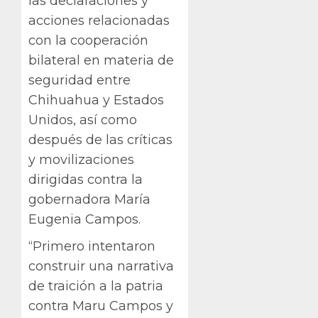
las declaraciones y
acciones relacionadas
con la cooperación
bilateral en materia de
seguridad entre
Chihuahua y Estados
Unidos, así como
después de las críticas
y movilizaciones
dirigidas contra la
gobernadora María
Eugenia Campos.
“Primero intentaron
construir una narrativa
de traición a la patria
contra Maru Campos y