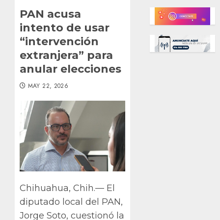
PAN acusa
intento de usar
“intervención
extranjera” para
anular elecciones
MAY 22, 2026
Chihuahua, Chih.— El
diputado local del PAN,
Jorge Soto, cuestionó la