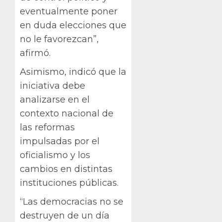
eventualmente poner
en duda elecciones que
no le favorezcan”,
afirmó.
Asimismo, indicó que la
iniciativa debe
analizarse en el
contexto nacional de
las reformas
impulsadas por el
oficialismo y los
cambios en distintas
instituciones públicas.
“Las democracias no se
destruyen de un día