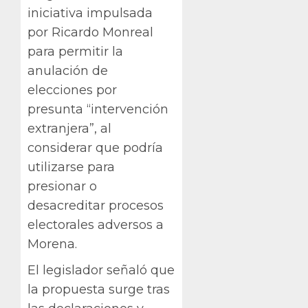
iniciativa impulsada
por Ricardo Monreal
para permitir la
anulación de
elecciones por
presunta “intervención
extranjera”, al
considerar que podría
utilizarse para
presionar o
desacreditar procesos
electorales adversos a
Morena.
El legislador señaló que
la propuesta surge tras