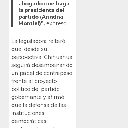
ahogado que haga
la presidenta del
partido (Ariadna
Montiel)”,
expresó.
La legisladora reiteró
que, desde su
perspectiva, Chihuahua
seguirá desempeñando
un papel de contrapeso
frente al proyecto
político del partido
gobernante y afirmó
que la defensa de las
instituciones
democráticas