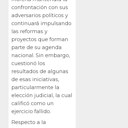
confrontación con sus
adversarios políticos y
continuará impulsando
las reformas y
proyectos que forman
parte de su agenda
nacional. Sin embargo,
cuestionó los
resultados de algunas
de esas iniciativas,
particularmente la
elección judicial, la cual
calificó como un
ejercicio fallido.
Respecto a la