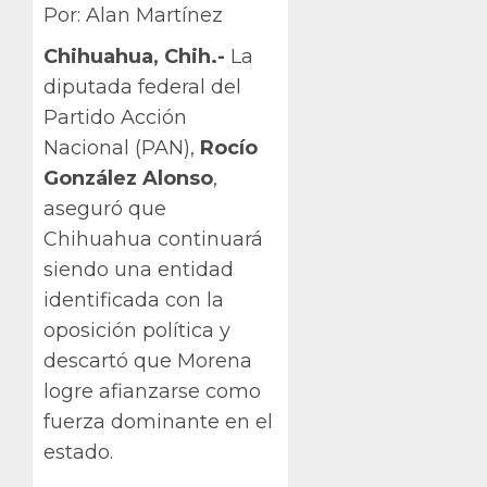
Por: Alan Martínez
Chihuahua, Chih.-
La
diputada federal del
Partido Acción
Nacional (PAN),
Rocío
González Alonso
,
aseguró que
Chihuahua continuará
siendo una entidad
identificada con la
oposición política y
descartó que Morena
logre afianzarse como
fuerza dominante en el
estado.