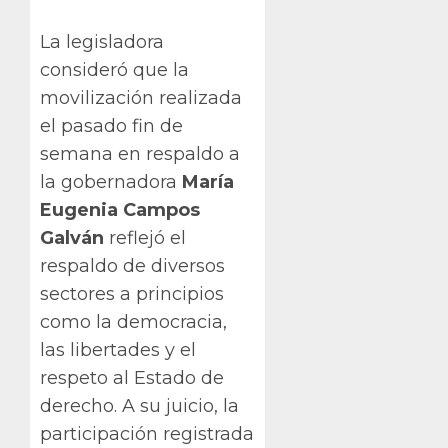
La legisladora
consideró que la
movilización realizada
el pasado fin de
semana en respaldo a
la gobernadora
María
Eugenia Campos
Galván
reflejó el
respaldo de diversos
sectores a principios
como la democracia,
las libertades y el
respeto al Estado de
derecho. A su juicio, la
participación registrada