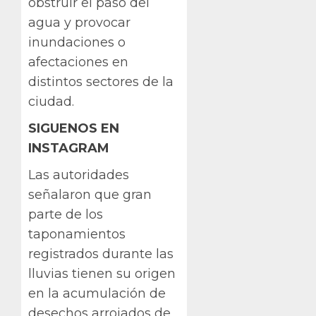
obstruir el paso del
agua y provocar
inundaciones o
afectaciones en
distintos sectores de la
ciudad.
SIGUENOS EN
INSTAGRAM
Las autoridades
señalaron que gran
parte de los
taponamientos
registrados durante las
lluvias tienen su origen
en la acumulación de
desechos arrojados de