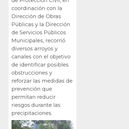
de Protección Civil, en
coordinación con la
Dirección de Obras
Públicas y la Dirección
de Servicios Públicos
Municipales, recorrió
diversos arroyos y
canales con el objetivo
de identificar posibles
obstrucciones y
reforzar las medidas de
prevención que
permitan reducir
riesgos durante las
precipitaciones.