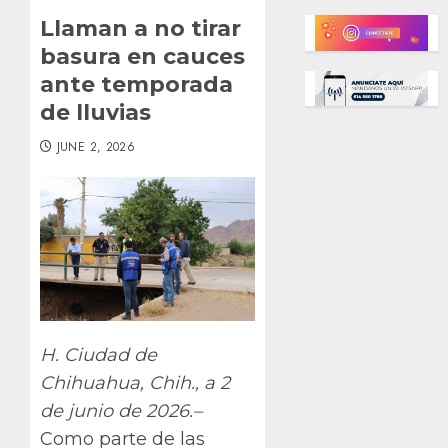
Llaman a no tirar
basura en cauces
ante temporada
de lluvias
JUNE 2, 2026
H. Ciudad de
Chihuahua, Chih., a 2
de junio de 2026.–
Como parte de las