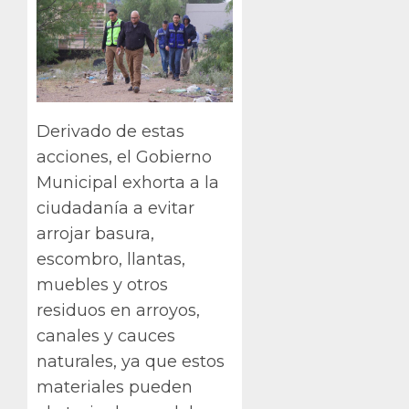
Derivado de estas
acciones, el Gobierno
Municipal exhorta a la
ciudadanía a evitar
arrojar basura,
escombro, llantas,
muebles y otros
residuos en arroyos,
canales y cauces
naturales, ya que estos
materiales pueden