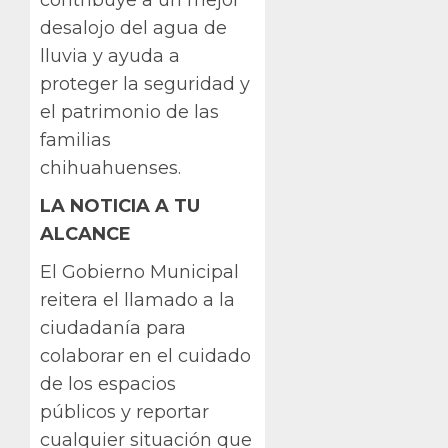
desalojo del agua de
lluvia y ayuda a
proteger la seguridad y
el patrimonio de las
familias
chihuahuenses.
LA NOTICIA A TU
ALCANCE
El Gobierno Municipal
reitera el llamado a la
ciudadanía para
colaborar en el cuidado
de los espacios
públicos y reportar
cualquier situación que