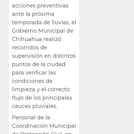
acciones preventivas
ante la próxima
temporada de lluvias, el
Gobierno Municipal de
Chihuahua realizó
recorridos de
supervisión en distintos
puntos de la ciudad
para verificar las
condiciones de
limpieza y el correcto
flujo de los principales
cauces pluviales.
Personal de la
Coordinación Municipal