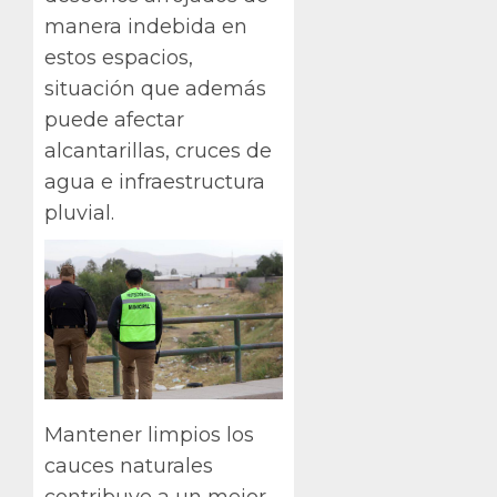
manera indebida en
estos espacios,
situación que además
puede afectar
alcantarillas, cruces de
agua e infraestructura
pluvial.
Mantener limpios los
cauces naturales
contribuye a un mejor