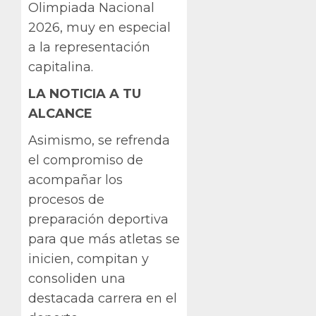
Olimpiada Nacional
2026, muy en especial
a la representación
capitalina.
LA NOTICIA A TU
ALCANCE
Asimismo, se refrenda
el compromiso de
acompañar los
procesos de
preparación deportiva
para que más atletas se
inicien, compitan y
consoliden una
destacada carrera en el