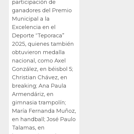
participación de
ganadores del Premio
Municipal a la
Excelencia en el
Deporte “Teporaca”
2025, quienes también
obtuvieron medalla
nacional, como Axel
González, en béisbol 5;
Christian Chávez, en
breaking; Ana Paula
Armendáriz, en
gimnasia trampolín;
María Fernanda Muñoz,
en handball; José Paulo
Talamas, en