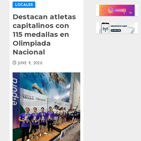
LOCALES
Destacan atletas
capitalinos con
115 medallas en
Olimpiada
Nacional
JUNE 9, 2026