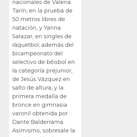
nacionales de Valeria
Tarín, en la prueba de
50 metros libres de
natación, y Yanna
Salazar, en singles de
ráquetbol; además del
bicampeonato del
selectivo de béisbol en
la categoría prejunior,
de Jesús Vázquez en
salto de altura, y la
primera medalla de
bronce en gimnasia
varonil obtenida por
Dante Balderrama.
Asimismo, sobresale la