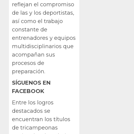
reflejan el compromiso
de las y los deportistas,
así como el trabajo
constante de
entrenadores y equipos
multidisciplinarios que
acompañan sus
procesos de
preparación.
SÍGUENOS EN
FACEBOOK
Entre los logros
destacados se
encuentran los títulos
de tricampeonas