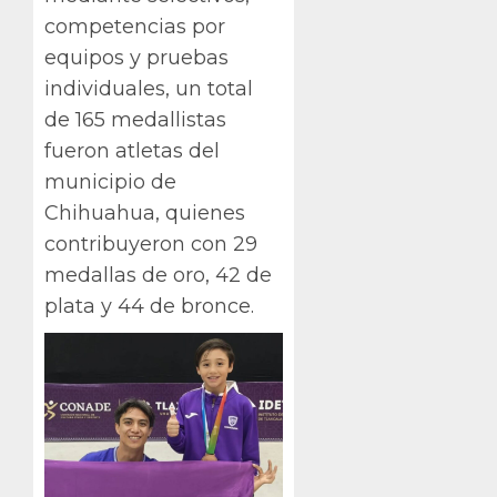
competencias por
equipos y pruebas
individuales, un total
de 165 medallistas
fueron atletas del
municipio de
Chihuahua, quienes
contribuyeron con 29
medallas de oro, 42 de
plata y 44 de bronce.