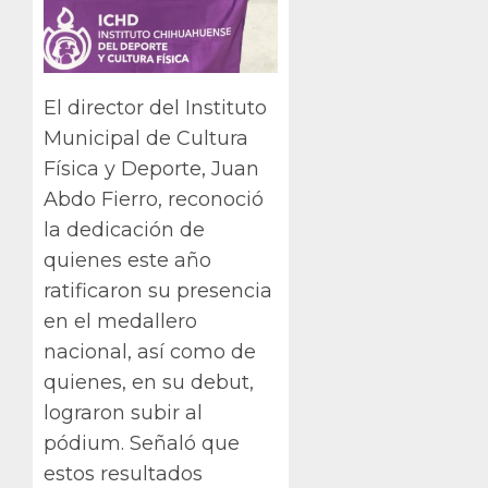
El director del Instituto
Municipal de Cultura
Física y Deporte, Juan
Abdo Fierro, reconoció
la dedicación de
quienes este año
ratificaron su presencia
en el medallero
nacional, así como de
quienes, en su debut,
lograron subir al
pódium. Señaló que
estos resultados