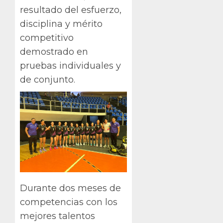
resultado del esfuerzo,
disciplina y mérito
competitivo
demostrado en
pruebas individuales y
de conjunto.
Durante dos meses de
competencias con los
mejores talentos