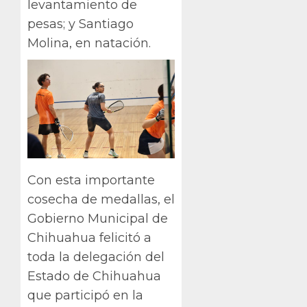
levantamiento de
pesas; y Santiago
Molina, en natación.
Con esta importante
cosecha de medallas, el
Gobierno Municipal de
Chihuahua felicitó a
toda la delegación del
Estado de Chihuahua
que participó en la