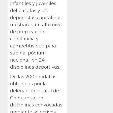
infantiles y juveniles
del país, las y los
deportistas capitalinos
mostraron un alto nivel
de preparación,
constancia y
competitividad para
subir al pódium
nacional, en 24
disciplinas deportivas.
De las 200 medallas
obtenidas por la
delegación estatal de
Chihuahua, en
disciplinas convocadas
mediante selectivos,