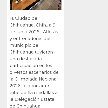
H. Ciudad de
Chihuahua, Chih., a 9
de junio 2026.- Atletas
y entrenadores del
municipio de
Chihuahua tuvieron
una destacada
participación en los
diversos escenarios de
la Olimpiada Nacional
2026, al aportar un
total de 115 medallas a
la Delegación Estatal
de Chihuahua,