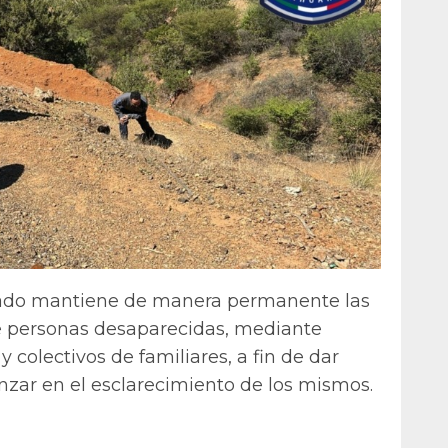
Estado mantiene de manera permanente las
e personas desaparecidas, mediante
 colectivos de familiares, a fin de dar
zar en el esclarecimiento de los mismos.