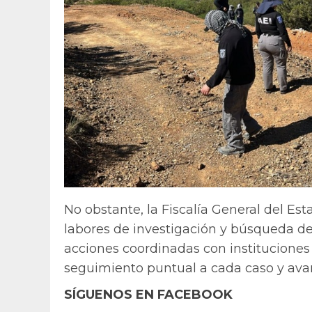
No obstante, la Fiscalía General del 
labores de investigación y búsqueda d
acciones coordinadas con instituciones y
seguimiento puntual a cada caso y avan
SÍGUENOS EN FACEBOOK