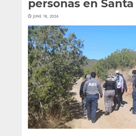
personas en Santa
JUNE 18, 2026