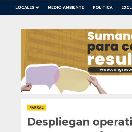
LOCALES
MEDIO AMBIENTE
POLÍTICA
EXCL
PARRAL
Despliegan operat