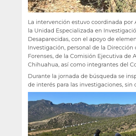
La intervención estuvo coordinada por A
la Unidad Especializada en Investigaci
Desaparecidas, con el apoyo de elemen
Investigación, personal de la Dirección 
Forenses, de la Comisión Ejecutiva de 
Chihuahua, así como integrantes del Co
Durante la jornada de búsqueda se ins
de interés para las investigaciones, sin