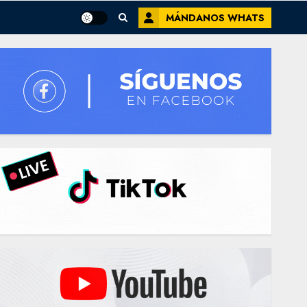
MÁNDANOS WHATS