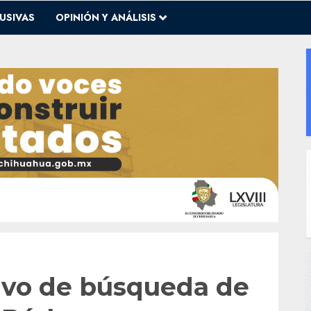
USIVAS
OPINIÓN Y ANÁLISIS
ivo de búsqueda de