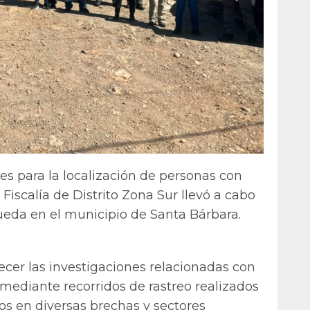
s para la localización de personas con
 Fiscalía de Distrito Zona Sur llevó a cabo
queda en el municipio de Santa Bárbara.
cer las investigaciones relacionadas con
, mediante recorridos de rastreo realizados
os en diversas brechas y sectores