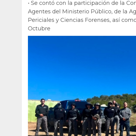
• Se contó con la participación de la C
Agentes del Ministerio Público, de la Ag
Periciales y Ciencias Forenses, así com
Octubre