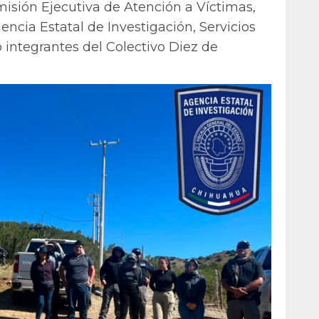
omisión Ejecutiva de Atención a Víctimas,
encia Estatal de Investigación, Servicios
o integrantes del Colectivo Diez de