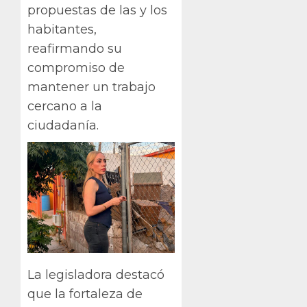
propuestas de las y los
habitantes,
reafirmando su
compromiso de
mantener un trabajo
cercano a la
ciudadanía.
La legisladora destacó
que la fortaleza de