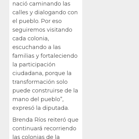
nació caminando las
calles y dialogando con
el pueblo. Por eso
seguiremos visitando
cada colonia,
escuchando a las
familias y fortaleciendo
la participación
ciudadana, porque la
transformación solo
puede construirse de la
mano del pueblo”,
expresó la diputada.
Brenda Ríos reiteró que
continuará recorriendo
las colonias de la