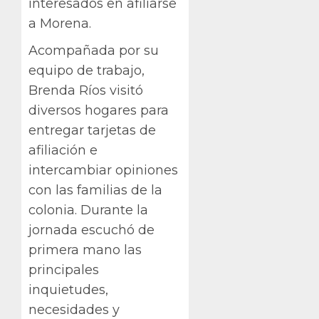
interesados en afiliarse
a Morena.
Acompañada por su
equipo de trabajo,
Brenda Ríos visitó
diversos hogares para
entregar tarjetas de
afiliación e
intercambiar opiniones
con las familias de la
colonia. Durante la
jornada escuchó de
primera mano las
principales
inquietudes,
necesidades y