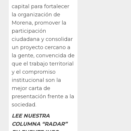
capital para fortalecer
la organización de
Morena, promover la
participación
ciudadana y consolidar
un proyecto cercano a
la gente, convencida de
que el trabajo territorial
y el compromiso
institucional son la
mejor carta de
presentación frente a la
sociedad.
LEE NUESTRA
COLUMNA “RADAR”