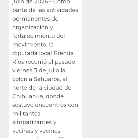
julio de 2026.– Como
parte de las actividades
permanentes de
organización y
fortalecimiento del
movimiento, la
diputada local Brenda
Ríos recorrió el pasado
viernes 3 de julio la
colonia Sahuaros, al
norte de la ciudad de
Chihuahua, donde
sostuvo encuentros con
militantes,
simpatizantes y
vecinas y vecinos