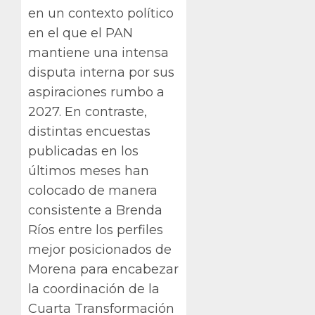
en un contexto político
en el que el PAN
mantiene una intensa
disputa interna por sus
aspiraciones rumbo a
2027. En contraste,
distintas encuestas
publicadas en los
últimos meses han
colocado de manera
consistente a Brenda
Ríos entre los perfiles
mejor posicionados de
Morena para encabezar
la coordinación de la
Cuarta Transformación