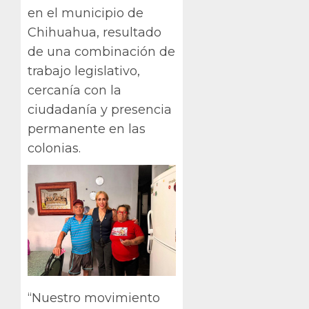
en el municipio de
Chihuahua, resultado
de una combinación de
trabajo legislativo,
cercanía con la
ciudadanía y presencia
permanente en las
colonias.
“Nuestro movimiento