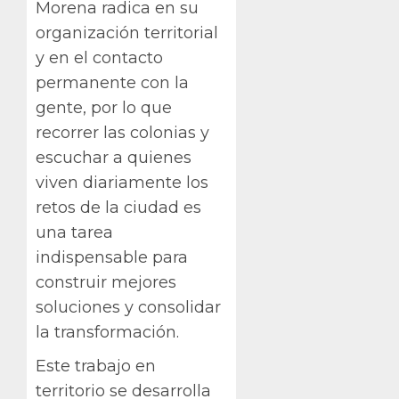
Morena radica en su
organización territorial
y en el contacto
permanente con la
gente, por lo que
recorrer las colonias y
escuchar a quienes
viven diariamente los
retos de la ciudad es
una tarea
indispensable para
construir mejores
soluciones y consolidar
la transformación.
Este trabajo en
territorio se desarrolla