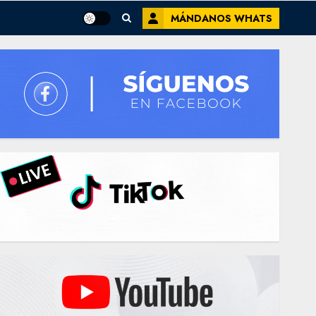
MÁNDANOS WHATS