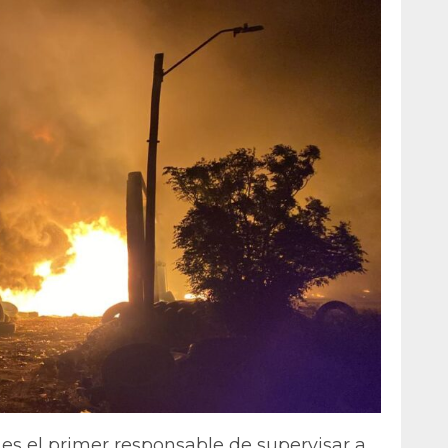
 es el primer responsable de supervisar a