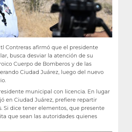
tl Contreras afirmó que el presidente
lar, busca desviar la atención de su
roico Cuerpo de Bomberos y de las
perando Ciudad Juárez, luego del nuevo
io.
esidente municipal con licencia. En lugar
ó en Ciudad Juárez, prefiere repartir
. Si dice tener elementos, que presente
ita que sean las autoridades quienes