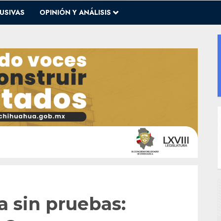
USIVAS
OPINIÓN Y ANÁLISIS
 sin pruebas: