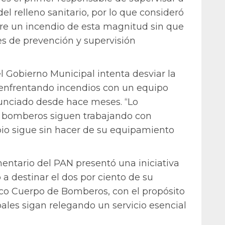
l relleno sanitario, por lo que consideró
tre un incendio de esta magnitud sin que
es de prevención y supervisión
l Gobierno Municipal intenta desviar la
enfrentando incendios con un equipo
enunciado desde hace meses. “Lo
 bomberos siguen trabajando con
pio sigue sin hacer de su equipamiento
entario del PAN presentó una iniciativa
 a destinar el dos por ciento de su
co Cuerpo de Bomberos, con el propósito
ales sigan relegando un servicio esencial