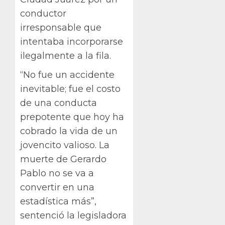
conductor
irresponsable que
intentaba incorporarse
ilegalmente a la fila.
“No fue un accidente
inevitable; fue el costo
de una conducta
prepotente que hoy ha
cobrado la vida de un
jovencito valioso. La
muerte de Gerardo
Pablo no se va a
convertir en una
estadística más”,
sentenció la legisladora