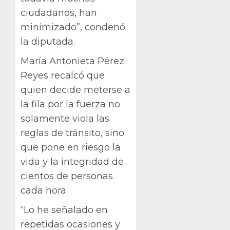
ciudadanos, han
minimizado”, condenó
la diputada.
María Antonieta Pérez
Reyes recalcó que
quien decide meterse a
la fila por la fuerza no
solamente viola las
reglas de tránsito, sino
que pone en riesgo la
vida y la integridad de
cientos de personas
cada hora.
“Lo he señalado en
repetidas ocasiones y