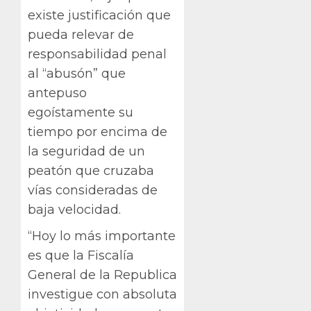
existe justificación que
pueda relevar de
responsabilidad penal
al “abusón” que
antepuso
egoístamente su
tiempo por encima de
la seguridad de un
peatón que cruzaba
vías consideradas de
baja velocidad.
“Hoy lo más importante
es que la Fiscalía
General de la Republica
investigue con absoluta