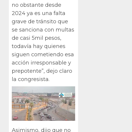
no obstante desde
2024 ya es una falta
grave de tránsito que
se sanciona con multas
de casi 5mil pesos,
todavía hay quienes
siguen cometiendo esa
acción irresponsable y
prepotente”, dejo claro
la congresista.
Asimismo, dijo que no