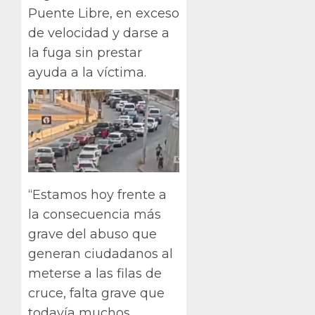
Puente Libre, en exceso
de velocidad y darse a
la fuga sin prestar
ayuda a la víctima.
“Estamos hoy frente a
la consecuencia más
grave del abuso que
generan ciudadanos al
meterse a las filas de
cruce, falta grave que
todavía muchos