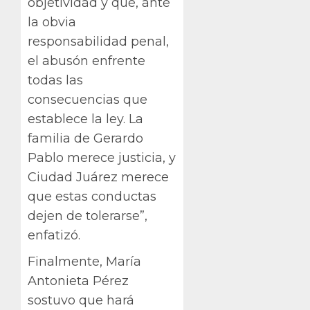
objetividad y que, ante
la obvia
responsabilidad penal,
el abusón enfrente
todas las
consecuencias que
establece la ley. La
familia de Gerardo
Pablo merece justicia, y
Ciudad Juárez merece
que estas conductas
dejen de tolerarse”,
enfatizó.
Finalmente, María
Antonieta Pérez
sostuvo que hará