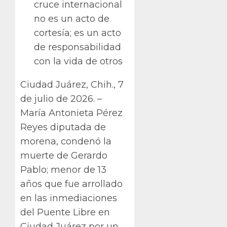
cruce internacional
no es un acto de
cortesía; es un acto
de responsabilidad
con la vida de otros
Ciudad Juárez, Chih., 7
de julio de 2026. –
María Antonieta Pérez
Reyes diputada de
morena, condenó la
muerte de Gerardo
Pablo; menor de 13
años que fue arrollado
en las inmediaciones
del Puente Libre en
Ciudad Juárez por un