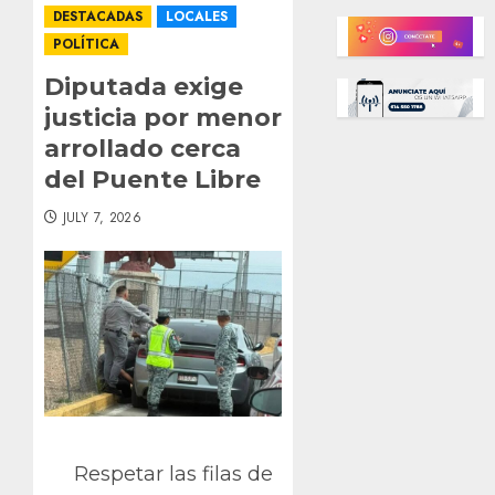
DESTACADAS
LOCALES
POLÍTICA
Diputada exige
justicia por menor
arrollado cerca
del Puente Libre
JULY 7, 2026
Respetar las filas de