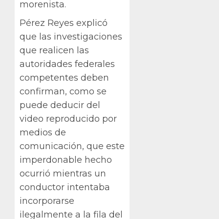
morenista.
Pérez Reyes explicó
que las investigaciones
que realicen las
autoridades federales
competentes deben
confirman, como se
puede deducir del
video reproducido por
medios de
comunicación, que este
imperdonable hecho
ocurrió mientras un
conductor intentaba
incorporarse
ilegalmente a la fila del