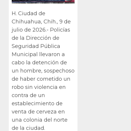
H. Ciudad de
Chihuahua, Chih., 9 de
julio de 2026.- Policías
de la Dirección de
Seguridad Pública
Municipal llevaron a
cabo la detención de
un hombre, sospechoso
de haber cometido un
robo sin violencia en
contra de un
establecimiento de
venta de cerveza en
una colonia del norte
de la ciudad.