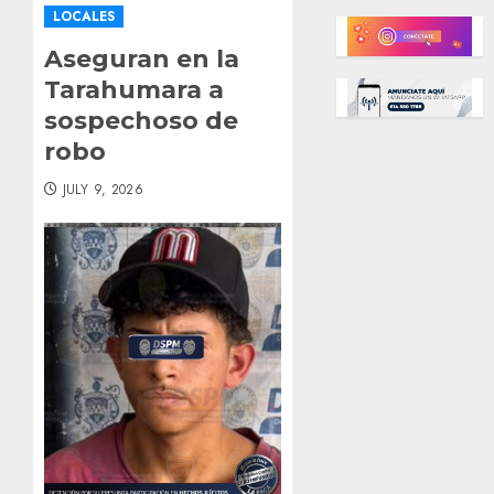
LOCALES
Aseguran en la
Tarahumara a
sospechoso de
robo
JULY 9, 2026