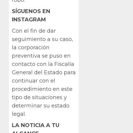
robo.
SÍGUENOS EN
INSTAGRAM
Con el fin de dar
seguimiento a su caso,
la corporación
preventiva se puso en
contacto con la Fiscalía
General del Estado para
continuar con el
procedimiento en este
tipo de situaciones y
determinar su estado
legal.
LA NOTICIA A TU