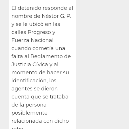
El detenido responde al
nombre de Néstor G. P.
y se le ubicó en las
calles Progreso y
Fuerza Nacional
cuando cometía una
falta al Reglamento de
Justicia Cívica y al
momento de hacer su
identificación, los
agentes se dieron
cuenta que se trataba
de la persona
posiblemente
relacionada con dicho