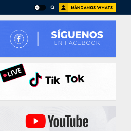
MÁNDANOS WHATS