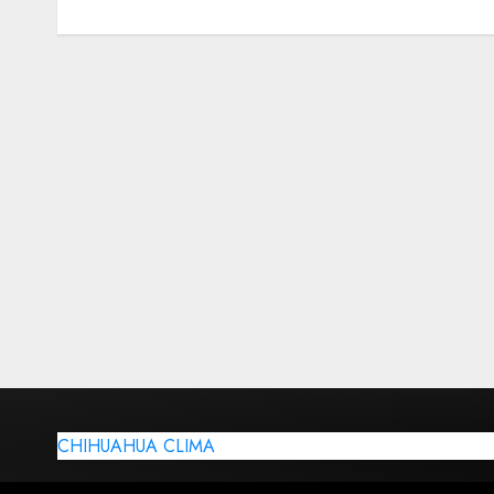
CHIHUAHUA CLIMA