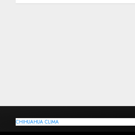
CHIHUAHUA CLIMA