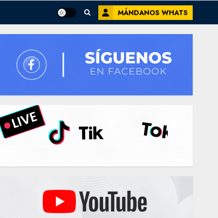
MÁNDANOS WHATS