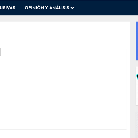
USIVAS
OPINIÓN Y ANÁLISIS