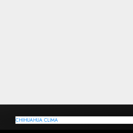
CHIHUAHUA CLIMA