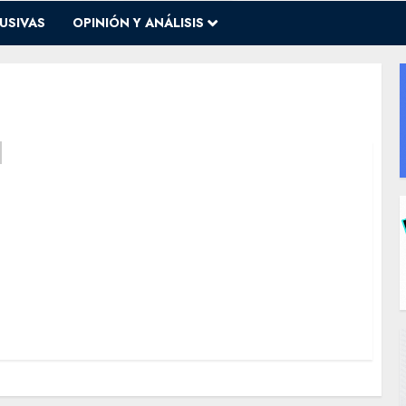
USIVAS
OPINIÓN Y ANÁLISIS