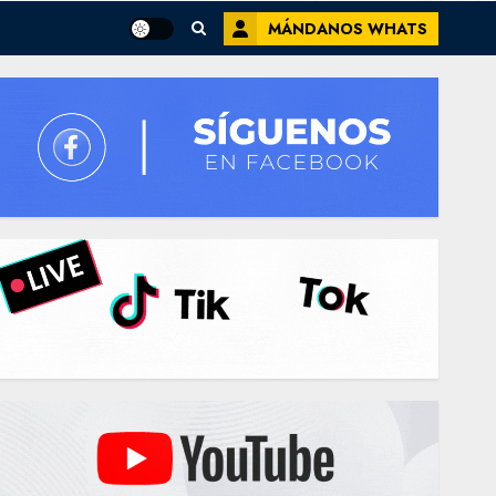
MÁNDANOS WHATS