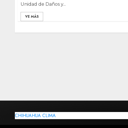
Unidad de Daños y...
VE MÁS
CHIHUAHUA CLIMA