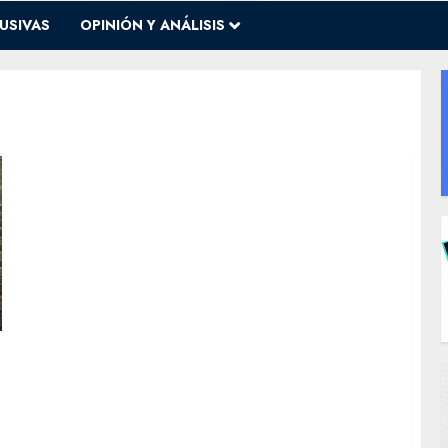
USIVAS
OPINIÓN Y ANÁLISIS