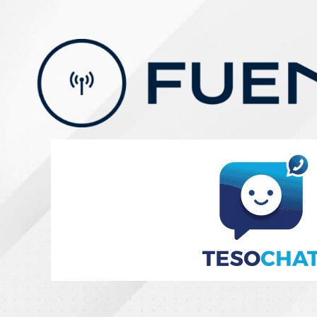
Skip
to
content