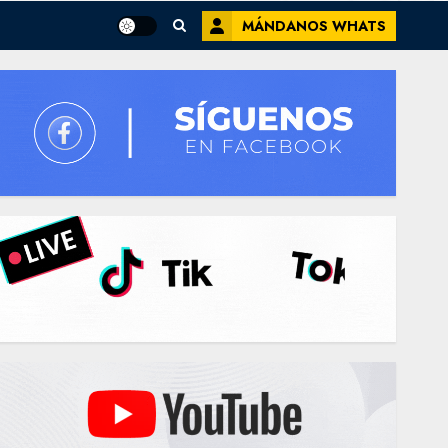
MÁNDANOS WHATS