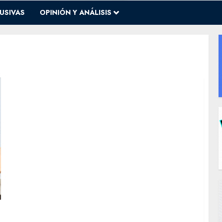
USIVAS
OPINIÓN Y ANÁLISIS