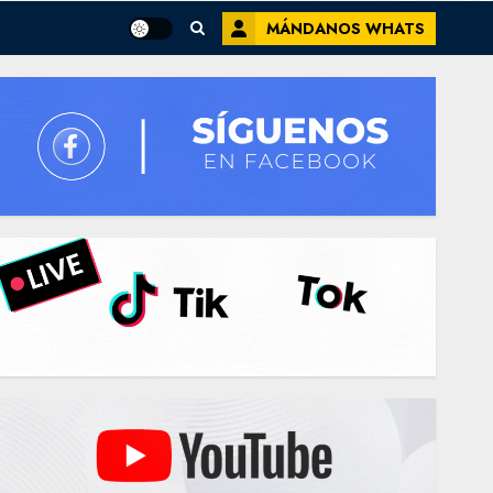
MÁNDANOS WHATS