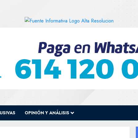
USIVAS
OPINIÓN Y ANÁLISIS