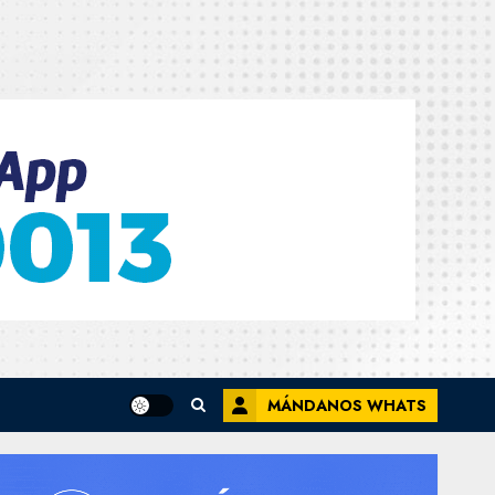
MÁNDANOS WHATS