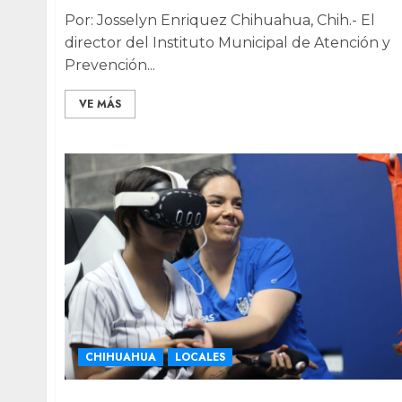
Por: Josselyn Enriquez Chihuahua, Chih.- El
director del Instituto Municipal de Atención y
Prevención...
VE MÁS
CHIHUAHUA
LOCALES