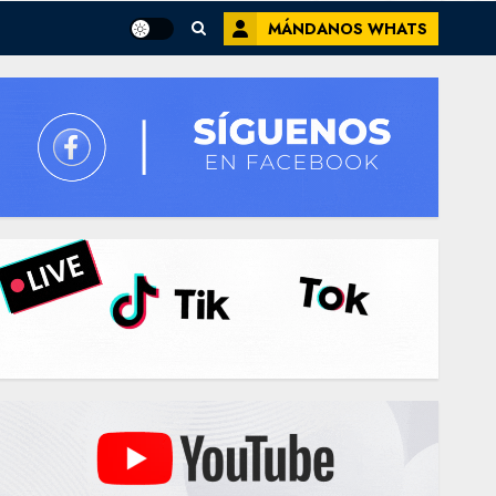
MÁNDANOS WHATS