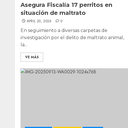
Asegura Fiscalía 17 perritos en
situación de maltrato
APRIL 20, 2026
0
En seguimiento a diversas carpetas de
investigación por el delito de maltrato animal,
la...
VE MÁS