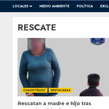
LOCALES
MEDIO AMBIENTE
POLÍTICA
EXCL
RESCATE
CUAUHTÉMOC
DESTACADAS
Rescatan a madre e hijo tras