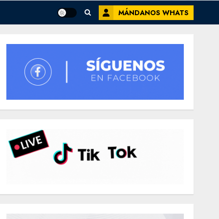
MÁNDANOS WHATS