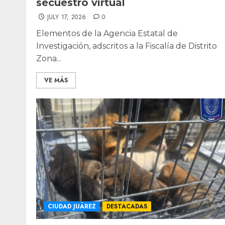
secuestro virtual
JULY 17, 2026
0
Elementos de la Agencia Estatal de
Investigación, adscritos a la Fiscalía de Distrito
Zona...
VE MÁS
CIUDAD JUÁREZ
DESTACADAS