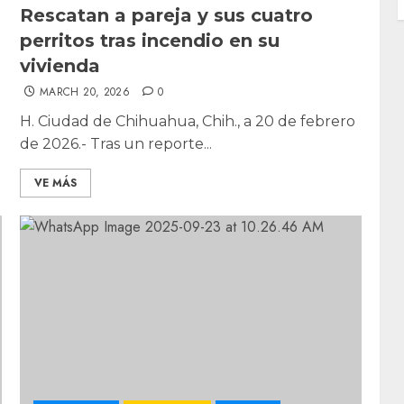
Rescatan a pareja y sus cuatro
perritos tras incendio en su
vivienda
MARCH 20, 2026
0
H. Ciudad de Chihuahua, Chih., a 20 de febrero
de 2026.- Tras un reporte...
VE MÁS