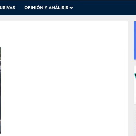
USIVAS
OPINIÓN Y ANÁLISIS