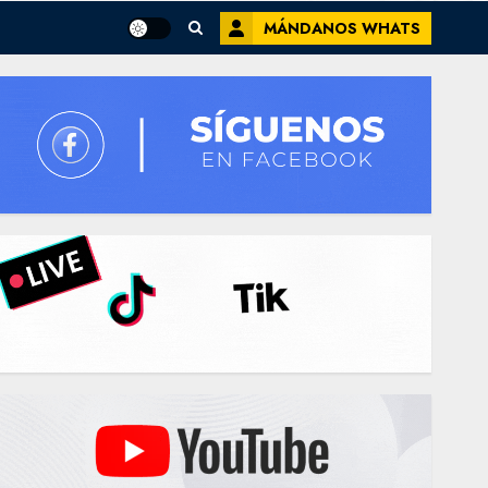
MÁNDANOS WHATS