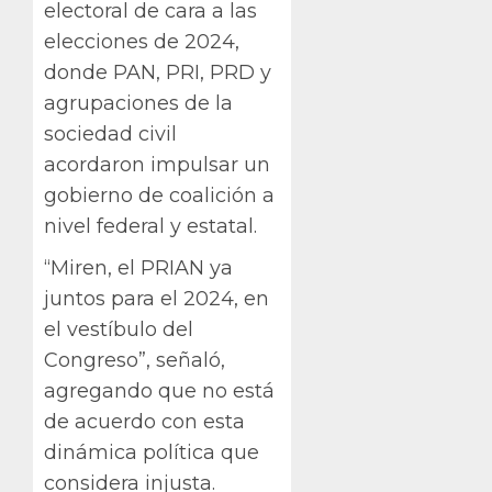
electoral de cara a las
elecciones de 2024,
donde PAN, PRI, PRD y
agrupaciones de la
sociedad civil
acordaron impulsar un
gobierno de coalición a
nivel federal y estatal.
“Miren, el PRIAN ya
juntos para el 2024, en
el vestíbulo del
Congreso”, señaló,
agregando que no está
de acuerdo con esta
dinámica política que
considera injusta.