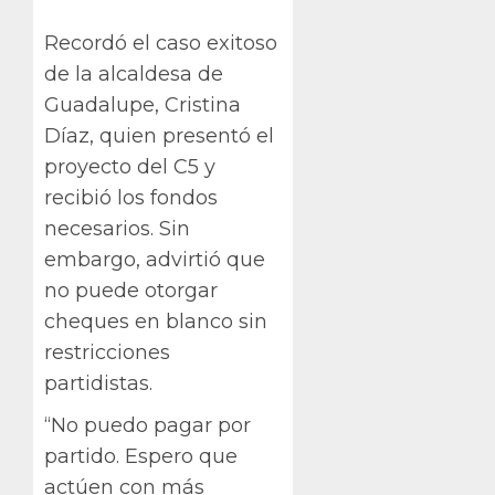
Recordó el caso exitoso
de la alcaldesa de
Guadalupe, Cristina
Díaz, quien presentó el
proyecto del C5 y
recibió los fondos
necesarios. Sin
embargo, advirtió que
no puede otorgar
cheques en blanco sin
restricciones
partidistas.
“No puedo pagar por
partido. Espero que
actúen con más