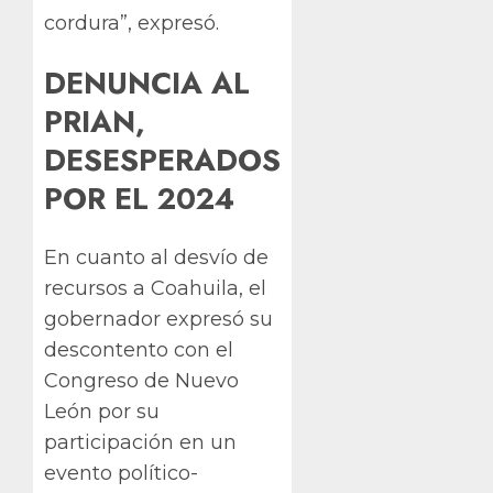
cordura”, expresó.
DENUNCIA AL
PRIAN,
DESESPERADOS
POR EL 2024
En cuanto al desvío de
recursos a Coahuila, el
gobernador expresó su
descontento con el
Congreso de Nuevo
León por su
participación en un
evento político-