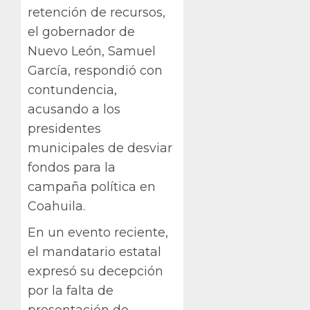
retención de recursos,
el gobernador de
Nuevo León, Samuel
García, respondió con
contundencia,
acusando a los
presidentes
municipales de desviar
fondos para la
campaña política en
Coahuila.
En un evento reciente,
el mandatario estatal
expresó su decepción
por la falta de