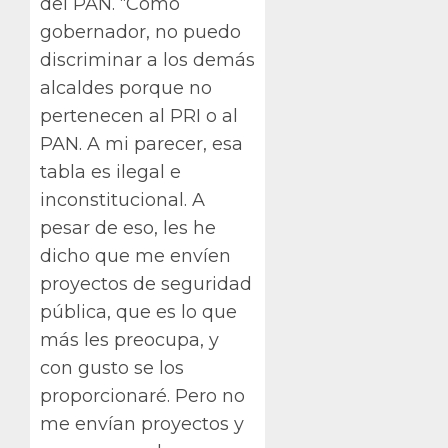
del PAN. “Como
gobernador, no puedo
discriminar a los demás
alcaldes porque no
pertenecen al PRI o al
PAN. A mi parecer, esa
tabla es ilegal e
inconstitucional. A
pesar de eso, les he
dicho que me envíen
proyectos de seguridad
pública, que es lo que
más les preocupa, y
con gusto se los
proporcionaré. Pero no
me envían proyectos y