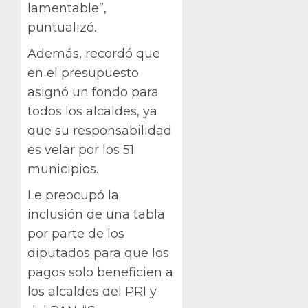
lamentable”,
puntualizó.
Además, recordó que
en el presupuesto
asignó un fondo para
todos los alcaldes, ya
que su responsabilidad
es velar por los 51
municipios.
Le preocupó la
inclusión de una tabla
por parte de los
diputados para que los
pagos solo beneficien a
los alcaldes del PRI y