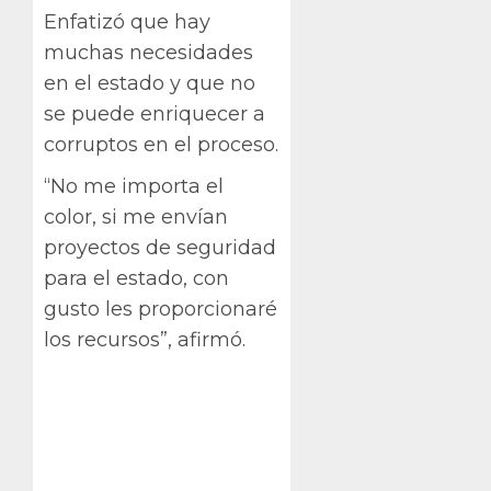
Enfatizó que hay
muchas necesidades
en el estado y que no
se puede enriquecer a
corruptos en el proceso.
“No me importa el
color, si me envían
proyectos de seguridad
para el estado, con
gusto les proporcionaré
los recursos”, afirmó.