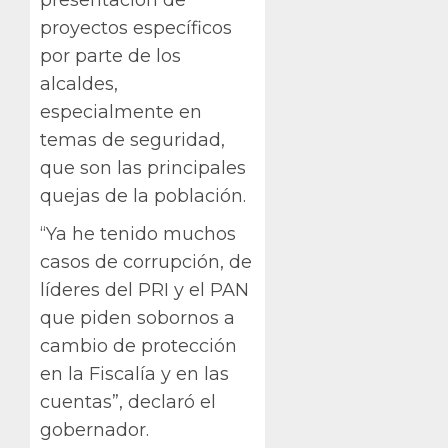
presentación de
proyectos específicos
por parte de los
alcaldes,
especialmente en
temas de seguridad,
que son las principales
quejas de la población.
“Ya he tenido muchos
casos de corrupción, de
líderes del PRI y el PAN
que piden sobornos a
cambio de protección
en la Fiscalía y en las
cuentas”, declaró el
gobernador.