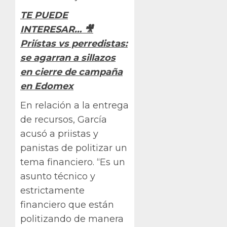
TE PUEDE
INTERESAR… 🎥
Priístas vs perredistas:
se agarran a sillazos
en cierre de campaña
en Edomex
En relación a la entrega
de recursos, García
acusó a priistas y
panistas de politizar un
tema financiero. “Es un
asunto técnico y
estrictamente
financiero que están
politizando de manera