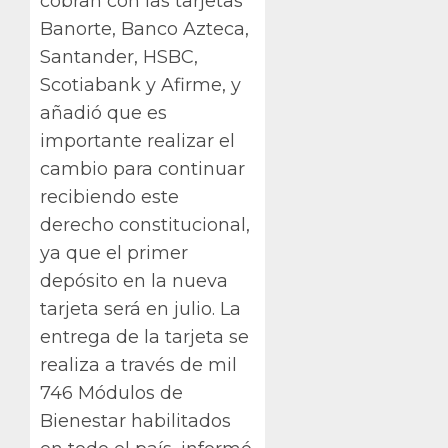
cobran con las tarjetas
Banorte, Banco Azteca,
Santander, HSBC,
Scotiabank y Afirme, y
añadió que es
importante realizar el
cambio para continuar
recibiendo este
derecho constitucional,
ya que el primer
depósito en la nueva
tarjeta será en julio. La
entrega de la tarjeta se
realiza a través de mil
746 Módulos de
Bienestar habilitados