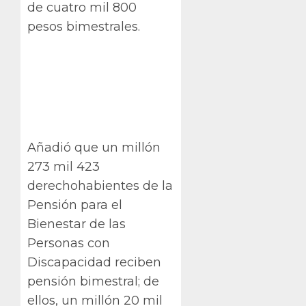
de cuatro mil 800
pesos bimestrales.
Añadió que un millón
273 mil 423
derechohabientes de la
Pensión para el
Bienestar de las
Personas con
Discapacidad reciben
pensión bimestral; de
ellos, un millón 20 mil