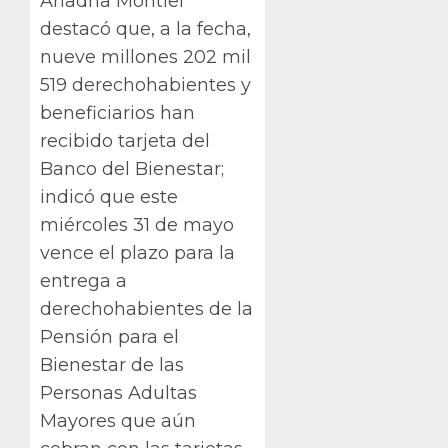
Ariadna Montiel
destacó que, a la fecha,
nueve millones 202 mil
519 derechohabientes y
beneficiarios han
recibido tarjeta del
Banco del Bienestar;
indicó que este
miércoles 31 de mayo
vence el plazo para la
entrega a
derechohabientes de la
Pensión para el
Bienestar de las
Personas Adultas
Mayores que aún