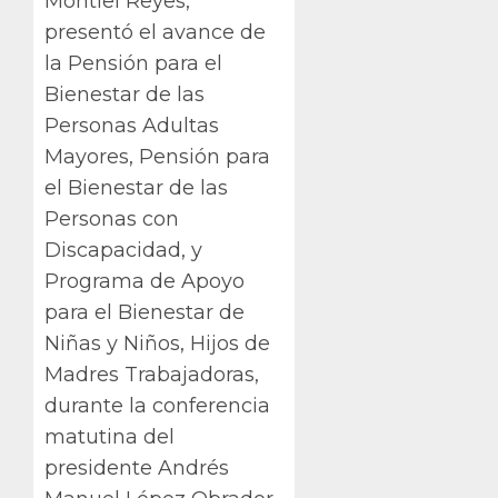
Montiel Reyes,
presentó el avance de
la Pensión para el
Bienestar de las
Personas Adultas
Mayores, Pensión para
el Bienestar de las
Personas con
Discapacidad, y
Programa de Apoyo
para el Bienestar de
Niñas y Niños, Hijos de
Madres Trabajadoras,
durante la conferencia
matutina del
presidente Andrés