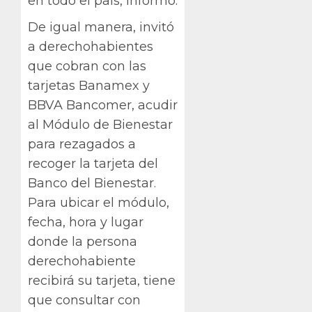
en todo el país, informó.
De igual manera, invitó
a derechohabientes
que cobran con las
tarjetas Banamex y
BBVA Bancomer, acudir
al Módulo de Bienestar
para rezagados a
recoger la tarjeta del
Banco del Bienestar.
Para ubicar el módulo,
fecha, hora y lugar
donde la persona
derechohabiente
recibirá su tarjeta, tiene
que consultar con