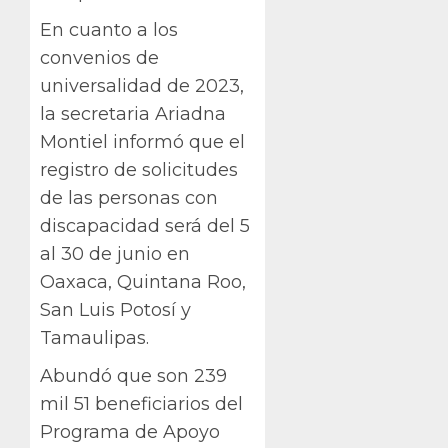
En cuanto a los
convenios de
universalidad de 2023,
la secretaria Ariadna
Montiel informó que el
registro de solicitudes
de las personas con
discapacidad será del 5
al 30 de junio en
Oaxaca, Quintana Roo,
San Luis Potosí y
Tamaulipas.
Abundó que son 239
mil 51 beneficiarios del
Programa de Apoyo