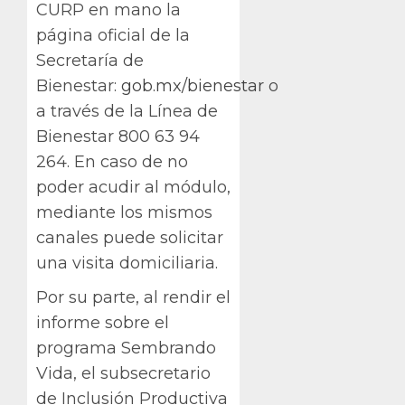
CURP en mano la
página oficial de la
Secretaría de
Bienestar:
gob.mx/bienestar
o
a través de la Línea de
Bienestar 800 63 94
264. En caso de no
poder acudir al módulo,
mediante los mismos
canales puede solicitar
una visita domiciliaria.
Por su parte, al rendir el
informe sobre el
programa Sembrando
Vida, el subsecretario
de Inclusión Productiva