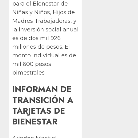
para el Bienestar de
Niñas y Niños, Hijos de
Madres Trabajadoras, y
la inversión social anual
es de dos mil 926
millones de pesos. El
monto individual es de
mil 600 pesos
bimestrales.
INFORMAN DE
TRANSICIÓN A
TARJETAS DE
BIENESTAR