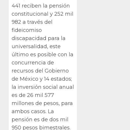
441 reciben la pensión
constitucional y 252 mil
982 a través del
fideicomiso
discapacidad para la
universalidad, este
último es posible con la
concurrencia de
recursos del Gobierno
de México y 14 estados;
la inversión social anual
es de 26 mil 577
millones de pesos, para
ambos casos. La
pensión es de dos mil
950 pesos bimestrales.