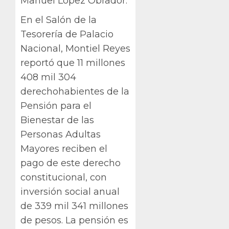
Manuel López Obrador.
En el Salón de la
Tesorería de Palacio
Nacional, Montiel Reyes
reportó que 11 millones
408 mil 304
derechohabientes de la
Pensión para el
Bienestar de las
Personas Adultas
Mayores reciben el
pago de este derecho
constitucional, con
inversión social anual
de 339 mil 341 millones
de pesos. La pensión es