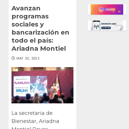
Avanzan
programas
sociales y
bancarización en
todo el país:
Ariadna Montiel
MAY 30, 2023
La secretaria de
Bienestar, Ariadna