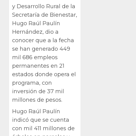
y Desarrollo Rural de la
Secretaría de Bienestar,
Hugo Raúl Paulín
Hernández, dio a
conocer que a la fecha
se han generado 449
mil 686 empleos
permanentes en 21
estados donde opera el
programa, con
inversión de 37 mil
millones de pesos.
Hugo Raúl Paulín
indicó que se cuenta
con mil 411 millones de