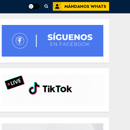
MÁNDANOS WHATS