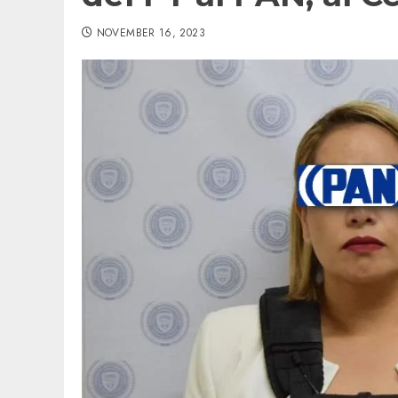
NOVEMBER 16, 2023