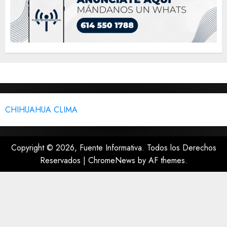
CHIHUAHUA CLIMA
Copyright © 2026, Fuente Informativa. Todos los Derechos
Reservados
|
ChromeNews
by AF themes.