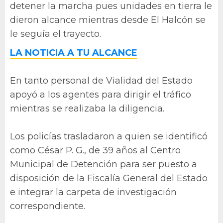
detener la marcha pues unidades en tierra le
dieron alcance mientras desde El Halcón se
le seguía el trayecto.
LA NOTICIA A TU ALCANCE
En tanto personal de Vialidad del Estado
apoyó a los agentes para dirigir el tráfico
mientras se realizaba la diligencia.
Los policías trasladaron a quien se identificó
como César P. G., de 39 años al Centro
Municipal de Detención para ser puesto a
disposición de la Fiscalía General del Estado
e integrar la carpeta de investigación
correspondiente.