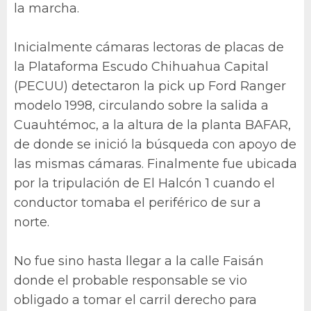
la marcha.
Inicialmente cámaras lectoras de placas de
la Plataforma Escudo Chihuahua Capital
(PECUU) detectaron la pick up Ford Ranger
modelo 1998, circulando sobre la salida a
Cuauhtémoc, a la altura de la planta BAFAR,
de donde se inició la búsqueda con apoyo de
las mismas cámaras. Finalmente fue ubicada
por la tripulación de El Halcón 1 cuando el
conductor tomaba el periférico de sur a
norte.
No fue sino hasta llegar a la calle Faisán
donde el probable responsable se vio
obligado a tomar el carril derecho para