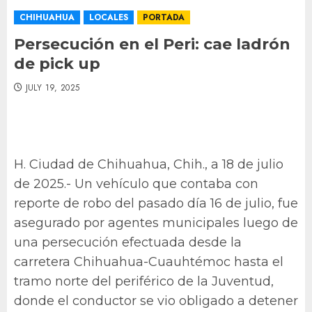
CHIHUAHUA
LOCALES
PORTADA
Persecución en el Peri: cae ladrón
de pick up
JULY 19, 2025
H. Ciudad de Chihuahua, Chih., a 18 de julio
de 2025.- Un vehículo que contaba con
reporte de robo del pasado día 16 de julio, fue
asegurado por agentes municipales luego de
una persecución efectuada desde la
carretera Chihuahua-Cuauhtémoc hasta el
tramo norte del periférico de la Juventud,
donde el conductor se vio obligado a detener