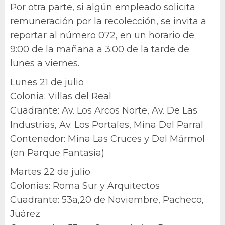
Por otra parte, si algún empleado solicita
remuneración por la recolección, se invita a
reportar al número 072, en un horario de
9:00 de la mañana a 3:00 de la tarde de
lunes a viernes.
Lunes 21 de julio
Colonia: Villas del Real
Cuadrante: Av. Los Arcos Norte, Av. De Las
Industrias, Av. Los Portales, Mina Del Parral
Contenedor: Mina Las Cruces y Del Mármol
(en Parque Fantasía)
Martes 22 de julio
Colonias: Roma Sur y Arquitectos
Cuadrante: 53a,20 de Noviembre, Pacheco,
Juárez