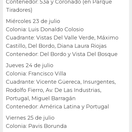
Contenedor: 53a y Coronado (en Parque
Tiradores)
Miércoles 23 de julio
Colonia: Luis Donaldo Colosio
Cuadrante: Vistas Del Valle Verde, Máximo
Castillo, Del Bordo, Diana Laura Riojas
Contenedor: Del Bordo y Vista Del Bosque
Jueves 24 de julio
Colonia: Francisco Villa
Cuadrante: Vicente Güereca, Insurgentes,
Rodolfo Fierro, Av. De Las Industrias,
Portugal, Miguel Barragán
Contenedor: América Latina y Portugal
Viernes 25 de julio
Colonia: Pavis Borunda