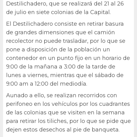
Destilichadero, que se realizará del 21 al 26
de julio en siete colonias de la Capital.
El Destilichadero consiste en retirar basura
de grandes dimensiones que el camión
recolector no puede trasladar, por lo que se
pone a disposición de la población un
contenedor en un punto fijo en un horario de
9:00 de la mañana a 3:00 de la tarde de
lunes a viernes, mientras que el sábado de
9:00 am a 12:00 del mediodía.
Aunado a ello, se realizan recorridos con
perifoneo en los vehículos por los cuadrantes
de las colonias que se visiten en la semana
para retirar los tiliches, por lo que se pide que
dejen estos desechos al pie de banqueta.