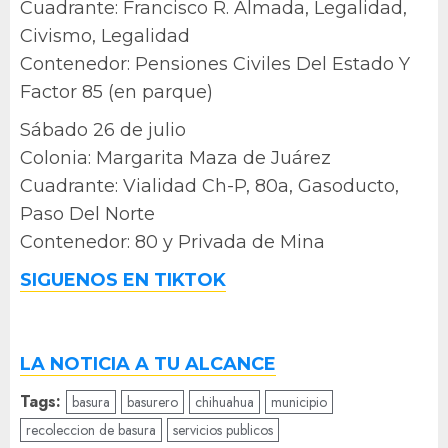
Cuadrante: Francisco R. Almada, Legalidad,
Civismo, Legalidad
Contenedor: Pensiones Civiles Del Estado Y
Factor 85 (en parque)
Sábado 26 de julio
Colonia: Margarita Maza de Juárez
Cuadrante: Vialidad Ch-P, 80a, Gasoducto,
Paso Del Norte
Contenedor: 80 y Privada de Mina
SIGUENOS EN TIKTOK
LA NOTICIA A TU ALCANCE
Tags:
basura
basurero
chihuahua
municipio
recoleccion de basura
servicios publicos