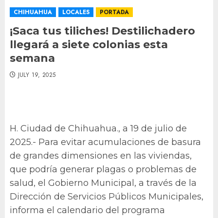
CHIHUAHUA
LOCALES
PORTADA
¡Saca tus tiliches! Destilichadero
llegará a siete colonias esta
semana
JULY 19, 2025
H. Ciudad de Chihuahua., a 19 de julio de
2025.- Para evitar acumulaciones de basura
de grandes dimensiones en las viviendas,
que podría generar plagas o problemas de
salud, el Gobierno Municipal, a través de la
Dirección de Servicios Públicos Municipales,
informa el calendario del programa