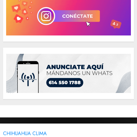
CHIHUAHUA CLIMA