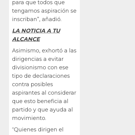
para que todos que
tengamos aspiración se
inscriban”, añadió.
LA NOTICIA A TU
ALCANCE
Asimismo, exhortó a las
dirigencias a evitar
divisionismo con ese
tipo de declaraciones
contra posibles
aspirantes al considerar
que esto beneficia al
partido y que ayuda al
movimiento.
“Quienes dirigen el