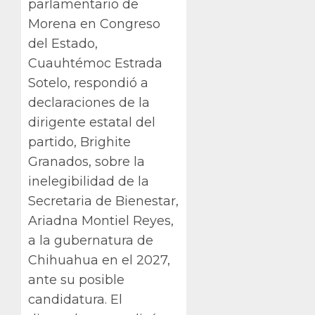
parlamentario de
Morena en Congreso
del Estado,
Cuauhtémoc Estrada
Sotelo, respondió a
declaraciones de la
dirigente estatal del
partido, Brighite
Granados, sobre la
inelegibilidad de la
Secretaria de Bienestar,
Ariadna Montiel Reyes,
a la gubernatura de
Chihuahua en el 2027,
ante su posible
candidatura. El