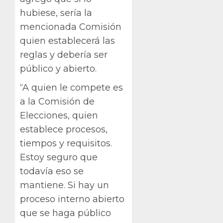
hubiese, sería la
mencionada Comisión
quien establecerá las
reglas y debería ser
público y abierto.
“A quien le compete es
a la Comisión de
Elecciones, quien
establece procesos,
tiempos y requisitos.
Estoy seguro que
todavía eso se
mantiene. Si hay un
proceso interno abierto
que se haga público