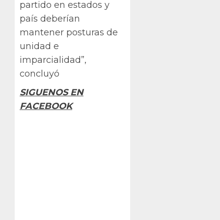
partido en estados y
país deberían
mantener posturas de
unidad e
imparcialidad”,
concluyó
SIGUENOS EN
FACEBOOK