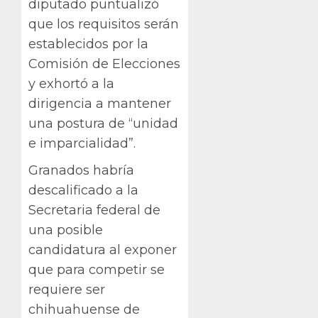
diputado puntualizó
que los requisitos serán
establecidos por la
Comisión de Elecciones
y exhortó a la
dirigencia a mantener
una postura de “unidad
e imparcialidad”.
Granados habría
descalificado a la
Secretaria federal de
una posible
candidatura al exponer
que para competir se
requiere ser
chihuahuense de