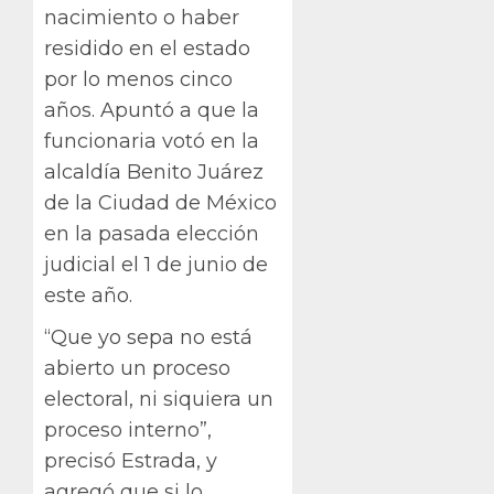
nacimiento o haber
residido en el estado
por lo menos cinco
años. Apuntó a que la
funcionaria votó en la
alcaldía Benito Juárez
de la Ciudad de México
en la pasada elección
judicial el 1 de junio de
este año.
“Que yo sepa no está
abierto un proceso
electoral, ni siquiera un
proceso interno”,
precisó Estrada, y
agregó que si lo