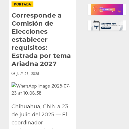
PORTADA
Corresponde a
Comisión de
Elecciones
establecer
requisitos:
Estrada por tema
Ariadna 2027
JULY 23, 2025
Chihuahua, Chih. a 23
de julio del 2025 — El
coordinador