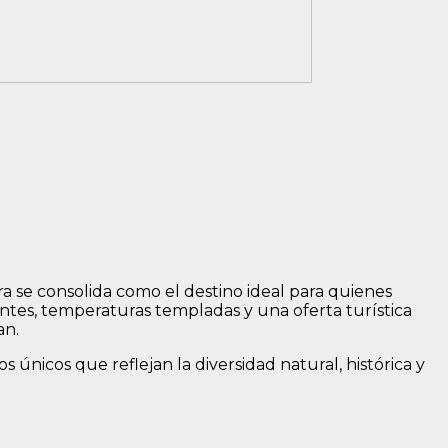
ra se consolida como el destino ideal para quienes
entes, temperaturas templadas y una oferta turística
an.
os únicos que reflejan la diversidad natural, histórica y